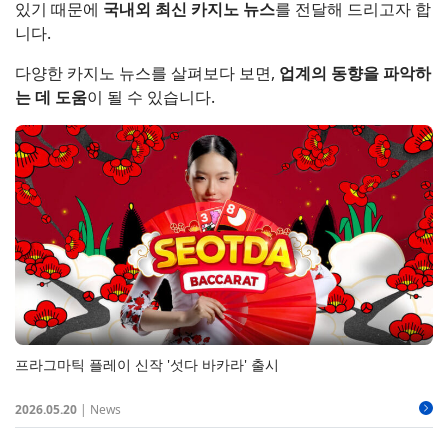
있기 때문에
국내외 최신 카지노 뉴스
를 전달해 드리고자 합
니다.
다양한 카지노 뉴스를 살펴보다 보면,
업계의 동향을 파악하
는 데 도움
이 될 수 있습니다.
프라그마틱 플레이 신작 '섯다 바카라' 출시
2026.05.20
| News