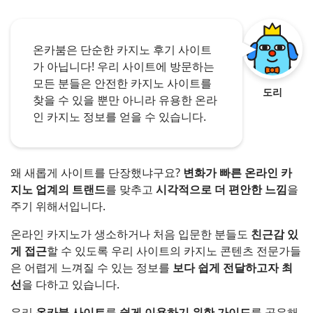
온카붐은 단순한 카지노 후기 사이트
가 아닙니다! 우리 사이트에 방문하는
모든 분들은 안전한 카지노 사이트를
도리
찾을 수 있을 뿐만 아니라 유용한 온라
인 카지노 정보를 얻을 수 있습니다.
왜 새롭게 사이트를 단장했냐구요?
변화가 빠른 온라인 카
지노 업계의 트랜드
를 맞추고
시각적으로 더 편안한 느낌
을
주기 위해서입니다.
온라인 카지노가 생소하거나 처음 입문한 분들도
친근감 있
게 접근
할 수 있도록 우리 사이트의 카지노 콘텐츠 전문가들
은 어렵게 느껴질 수 있는 정보를
보다 쉽게 전달하고자 최
선
을 다하고 있습니다.
우리
온카붐 사이트
를
쉽게 이용하기 위한 가이드
를 공유해