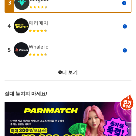
3
패리매치
4
Whale io
5
더 보기
절대 놓치지 마세요!