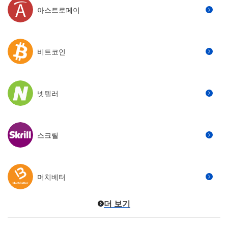
아스트로페이
비트코인
넷텔러
스크릴
머치베터
더 보기