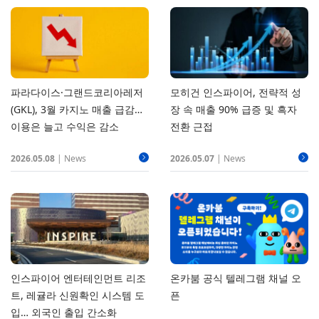
파라다이스·그랜드코리아레저
모히건 인스파이어, 전략적 성
(GKL), 3월 카지노 매출 급감…
장 속 매출 90% 급증 및 흑자
이용은 늘고 수익은 감소
전환 근접
2026.05.08
| News
2026.05.07
| News
인스파이어 엔터테인먼트 리조
온카붐 공식 텔레그램 채널 오
트, 레귤라 신원확인 시스템 도
픈
입… 외국인 출입 간소화