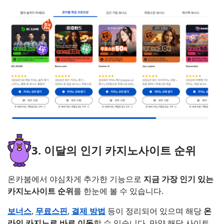
3. 이달의 인기 카지노사이트 순위
온카붐에서 야심차게 추가한 기능으로
지금 가장 인기 있는
카지노사이트 순위
를 한눈에 볼 수 있습니다.
보너스
,
무료스핀
,
결제 방법
등이 정리되어 있으며 해당
온
라인 카지노로 바로 이동
할 수 있습니다. 만약 해당 사이트