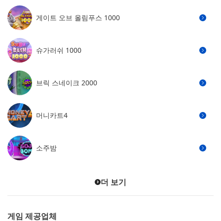
게이트 오브 올림푸스 1000
슈가러쉬 1000
브릭 스네이크 2000
머니카트4
소주밤
더 보기
게임 제공업체