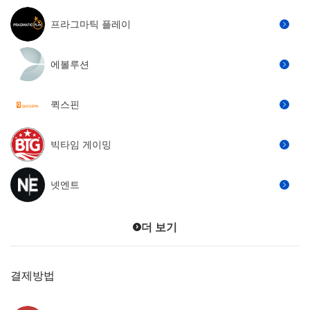
프라그마틱 플레이
에볼루션
퀵스핀
빅타임 게이밍
넷엔트
더 보기
결제방법