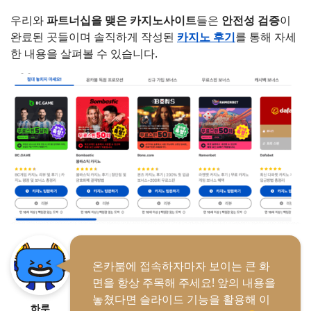
우리와
파트너십을 맺은 카지노사이트
들은
안전성 검증
이
완료된 곳들이며 솔직하게 작성된
카지노 후기
를 통해 자세
한 내용을 살펴볼 수 있습니다.
온카붐에 접속하자마자 보이는 큰 화
면을 항상 주목해 주세요! 앞의 내용을
놓쳤다면 슬라이드 기능을 활용해 이
하루