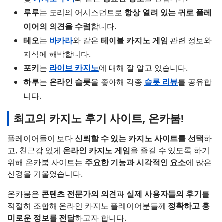
루루
는 도리의 어시스던트로
항상 열려 있는 귀로 플레
이어의 의견을 수렴
합니다.
테오
는
바카라
와 같은
테이블 카지노 게임
관련 정보와
지식에 해박합니다.
포키
는
라이브 카지노
에 대해 잘 알고 있습니다.
하루
는
온라인 슬롯
을 좋아해 각종
슬롯 리뷰
를 공유합
니다.
최고의 카지노 후기 사이트, 온카붐!
플레이어들이 보다
신뢰할 수 있는 카지노 사이트를 선택
하
고, 친근감 있게
온라인 카지노 게임
을 즐길 수 있도록 하기
위해 온카붐 사이트는
주요한 기능과 시각적인 요소
에 많은
신경을 기울였습니다.
온카붐은
콘텐츠 전문가의 의견
과
실제 사용자들의 후기
를
적절히 조합해 온라인 카지노 플레이어분들께
정확하고 흥
미로운 정보를 전달
하고자 합니다.