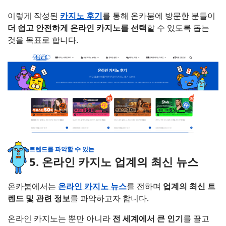
이렇게 작성된
카지노 후기
를 통해 온카붐에 방문한 분들이
더 쉽고 안전하게 온라인 카지노를 선택
할 수 있도록 돕는
것을 목표로 합니다.
트렌드를 파악할 수 있는
5. 온라인 카지노 업계의 최신 뉴스
온카붐에서는
온라인 카지노 뉴스
를 전하며
업계의 최신 트
렌드 및 관련 정보
를 파악하고자 합니다.
온라인 카지노는 뿐만 아니라
전 세계에서 큰 인기
를 끌고