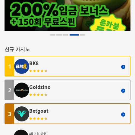
신규 카지노
BK8
1
Goldzino
2
Betgoat
3
패리매치