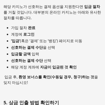
해당 카지노가 선호하는 결제 옵션을 지원한다면
입금 절차
를 거칠 것입니다. 대부분의 온라인 카지노는 아래와 유사한
절차를 따릅니다.
가입 절차
완료
계정에
로그인
‘입금’
(혹은 ‘결제’ 또는 ‘뱅킹’) 페이지로 이동
선호하는 결제 수단
을 선택
입금할 금액
입력
선호하는 결제 수단
선택
해당 계정 계좌에
자금이 입금된 것 확인
입금 후,
환영 보너스를 확인(수동일 경우, 청구)하는 것
을
잊지 마십시오!
5. 상금 인출 방법 확인하기