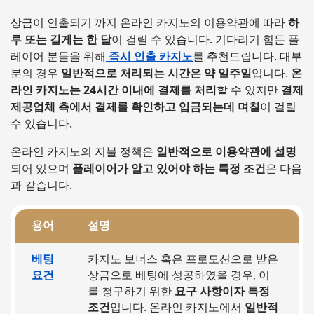
상금이 인출되기 까지 온라인 카지노의 이용약관에 따라
하
루 또는 길게는 한 달
이 걸릴 수 있습니다. 기다리기 힘든 플
레이어 분들을 위해
즉시 인출 카지노
를 추천드립니다. 대부
분의 경우
일반적으로 처리되는 시간은 약 일주일
입니다.
온
라인 카지노는
24시간 이내에 결제를 처리
할 수 있지만
결제
제공업체 측에서 결제를 확인하고 입금되는데 며칠
이 걸릴
수 있습니다.
온라인 카지노의 지불 정책은
일반적으로 이용약관에 설명
되어 있으며
플레이어가 알고 있어야 하는 특정 조건
은 다음
과 같습니다.
용어
설명
베팅
카지노 보너스 혹은 프로모션으로 받은
요건
상금으로 베팅에 성공하였을 경우, 이
를 청구하기 위한
요구 사항이자 특정
조건
입니다. 온라인 카지노에서
일반적