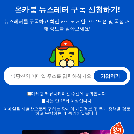
온카붐 뉴스레터 구독 신청하기!
뉴스레터를 구독하고 최신 카지노 제안, 프로모션 및 독점 거
래 정보를 받아보세요!
가입하기
마케팅 커뮤니케이션 수신에 동의합니다.
나는 만 18세 이상입니다.
이메일을 제출함으로써 귀하는 당사의 개인정보 및 쿠키 정책을 검토
하고 수락하는 데 동의하였습니다.