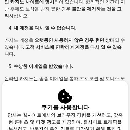
인 카지노 사이트에 명시
되어 있습니다. 합리적인 기간이 지
난 후에도 보상을 받지 못한 경우
불만을 제기하는 것을 고
려
하십시오.
내 계정을 다시 열 수 없습니다.
카지노 계정을
오랫동안 사용하지 않은 경우 휴면 상태
일 수
있습니다.
고객 서비스에 연락
하여
계정을 다시 열 수 있습
니다.
수상한 이메일을 받았습니다.
온라인 카지노는 종종 이메일을 통해 프로모션 및 보너스 또
는 새로운 게임 출시 소식을 알리고는 합니다. 한편, 이메일
로 플레이어의 계정 및 개인 정보를 요구하는 이메일인 경우
무시하고 즉시 카지노 고객 지원팀에 신고해야 합니다.
쿠키를 사용합니다
내 문서가 승인되지 않았습니다.
당사는 웹사이트에서의 브라우징 경험을 개선하고, 맞춤
형 콘텐츠 및 타겟 광고를 제공하며, 웹사이트 트래픽을
문서가 거부된 경우 다시 보내야 합니다.
스캔한 문서가 깨
분석하고, 방문자의 유입 경로를 파악하기 위해 쿠키 및