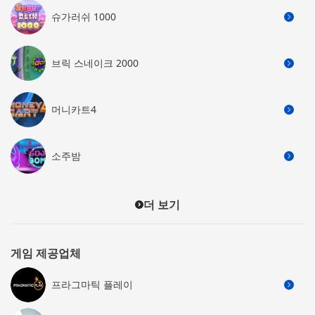
슈가러쉬 1000
브릭 스네이크 2000
머니카트4
소주밤
더 보기
게임 제공업체
프라그마틱 플레이