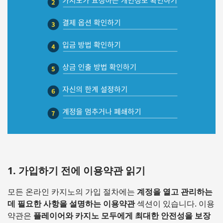
1. 가입하기 전에 이용약관 읽기
모든 온라인 카지노의 가입 절차에는
계정을 열고 관리하는
데 필요한 사항을 설명하는 이용약관
섹션이 있습니다. 이용
약관은
플레이어와 카지노 모두에게 최대한 안전성을 보장