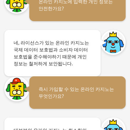
온라인 카지노에 입력한 개인 정보는
안전한가요?
네, 라이선스가 있는 온라인 카지노는
국제 데이터 보호법과 소비자 데이터
보호법을 준수해야하기 때문에 개인
정보는 철저하게 보안됩니다.
즉시 가입할 수 있는 온라인 카지노는
무엇인가요?