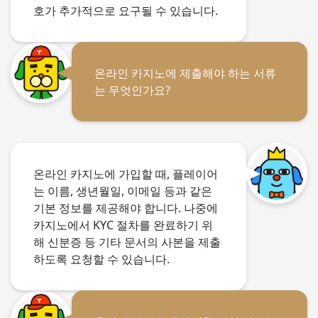
호가 추가적으로 요구될 수 있습니다.
온라인 카지노에 제출해야 하는 서류
는 무엇인가요?
온라인 카지노에 가입할 때, 플레이어
는 이름, 생년월일, 이메일 등과 같은
기본 정보를 제공해야 합니다. 나중에
카지노에서 KYC 절차를 완료하기 위
해 신분증 등 기타 문서의 사본을 제출
하도록 요청할 수 있습니다.