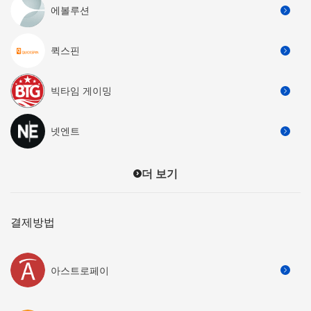
에볼루션
퀵스핀
빅타임 게이밍
넷엔트
더 보기
결제방법
아스트로페이