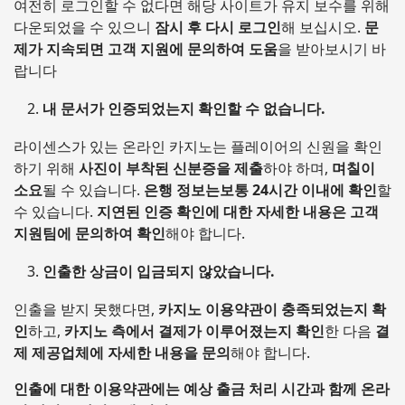
여전히 로그인할 수 없다면 해당 사이트가 유지 보수를 위해
다운되었을 수 있으니
잠시 후 다시 로그인
해 보십시오.
문
제가 지속되면 고객 지원에 문의하여 도움
을 받아보시기 바
랍니다
내 문서가 인증되었는지 확인할 수 없습니다.
라이센스가 있는 온라인 카지노는 플레이어의 신원을 확인
하기 위해
사진이 부착된 신분증을 제출
하야 하며,
며칠이
소요
될 수 있습니다.
은행 정보는보통 24시간 이내에 확인
할
수 있습니다.
지연된 인증 확인에 대한 자세한 내용은 고객
지원팀에 문의하여 확인
해야 합니다.
인출한 상금이 입금되지 않았습니다.
인출을 받지 못했다면,
카지노 이용약관이 충족되었는지 확
인
하고,
카지노 측에서 결제가 이루어졌는지 확인
한 다음
결
제 제공업체에 자세한 내용을 문의
해야 합니다.
인출에 대한 이용약관에는 예상 출금 처리 시간과 함께 온라