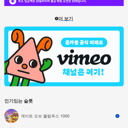
더 보기
인기있는 슬롯
게이트 오브 올림푸스 1000