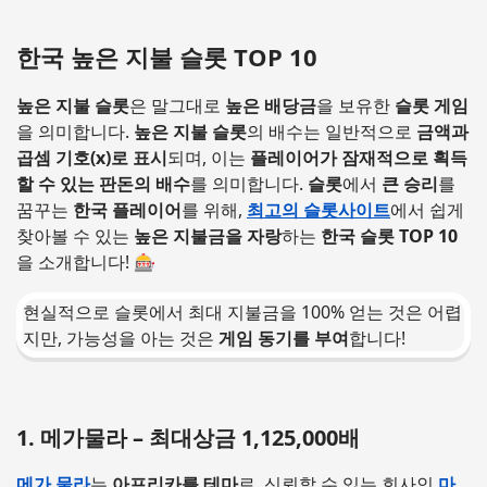
한국 높은 지불 슬롯 TOP 10
높은 지불 슬롯
은 말그대로
높은 배당금
을 보유한
슬롯 게임
을 의미합니다.
높은 지불 슬롯
의 배수는 일반적으로
금액과
곱셈 기호(x)로 표시
되며, 이는
플레이어가 잠재적으로 획득
할 수 있는 판돈의 배수
를 의미합니다.
슬롯
에서
큰 승리
를
꿈꾸는
한국 플레이어
를 위해,
최고의 슬롯사이트
에서 쉽게
찾아볼 수 있는
높은 지불금을 자랑
하는
한국 슬롯 TOP 10
을 소개합니다! 🎰
현실적으로 슬롯에서 최대 지불금을 100% 얻는 것은 어렵
지만, 가능성을 아는 것은
게임 동기를 부여
합니다!
1. 메가물라 – 최대상금 1,125,000배
메가 물라
는
아프리카를 테마
로, 신뢰할 수 있는 회사인
마