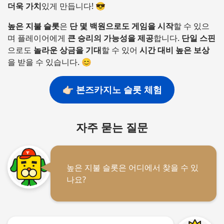
더욱 가치
있게 만듭니다! 😎
높은 지불 슬롯
은
단 몇 백원으로도 게임을 시작
할 수 있으
며 플레이어에게
큰 승리의 가능성을 제공
합니다.
단일 스핀
으로도
놀라운 상금을 기대
할 수 있어
시간 대비 높은 보상
을 받을 수 있습니다. 😊
👉🏻 본즈카지노 슬롯 체험
자주 묻는 질문
높은 지불 슬롯은 어디에서 찾을 수 있
나요?