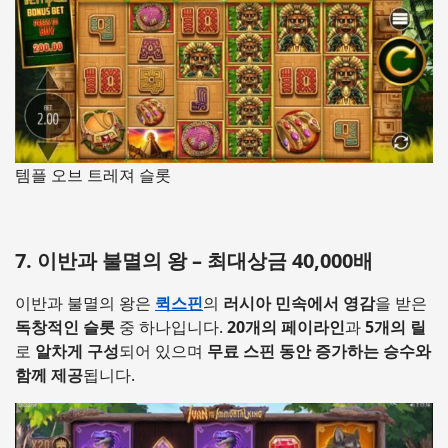
템플 오브 트레져 슬롯
7. 이반과 불멸의 왕 – 최대상금 40,000배
이반과 불멸의 왕은
퀵스핀
의
러시아 민속에서 영감
을 받은
독창적인 슬롯
중 하나입니다.
20개의 페이라인
과
5개의 릴
로
알차게 구성
되어 있으며
무료 스핀 동안 증가하는 승수와
함께 제공
됩니다.