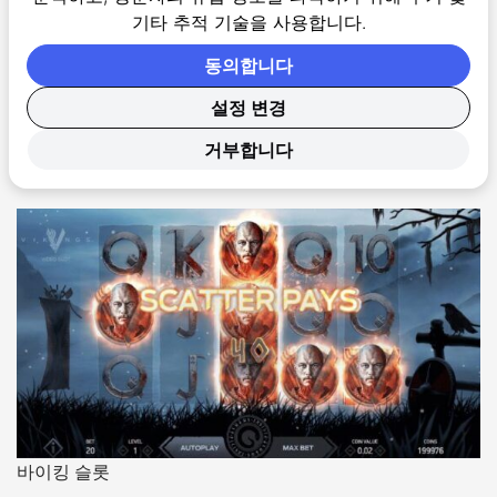
기타 추적 기술을 사용합니다.
노르웨이 들판
을 배경으로 한
바이킹 슬롯
은
몰입감 높은 그
동의합니다
래픽 및 애니메이션 기술
로 플레이어를 압도합니다.
넷엔트
의 인기 슬롯 게임 중 하나로,
243개의 페이라인
,
5개의 릴
,
설정 변경
최대 승리는 10,000배
를 기록합니다. 한편,
래피드 스핀
거부합니다
(Raid Spins) 기능
이 활성화되면 릴이 확장되어
약 78,125
가지
로 승리의 기회가 늘어납니다!
바이킹 슬롯