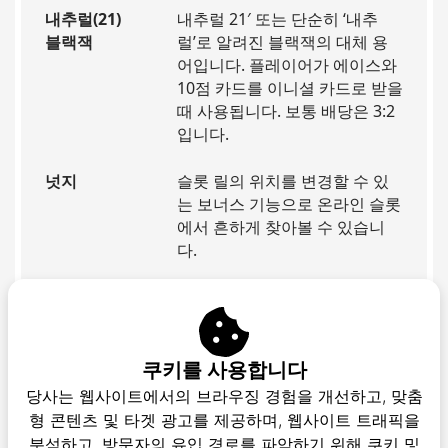
내추럴(21)
내추럴 21′ 또는 단순히 ‘내추
블랙잭
럴’로 알려진 블랙잭의 대체 용
어입니다. 플레이어가 에이스와
10점 카드를 이니셜 카드로 받을
때 사용됩니다. 보통 배당은 3:2
입니다.
넛지
슬롯 릴의 위치를 ​​변경할 수 있
는 보너스 기능으로 온라인 슬롯
에서 흔하게 찾아볼 수 있습니
다.
넛츠
포커 게임에서 가장 강한 최강의
핸드로 일반적으로 로얄 플래시
로 간주됩니다.
쿠키를 사용합니다
네거티브 프
베팅 실패 후에 베팅 금액을 올
당사는 웹사이트에서의 브라우징 경험을 개선하고, 맞춤
로그레션
리는 전략을 ‘네거티브 프로그레
형 콘텐츠 및 타겟 광고를 제공하며, 웹사이트 트래픽을
션’이라고 하며 마틴게일시스템
분석하고, 방문자의 유입 경로를 파악하기 위해 쿠키 및