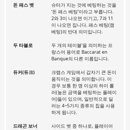
돈 패스 벳
슈터가 지는 것에 베팅하는 것을
‘돈 패스 베팅’이라고 부릅니다.
2와 3이 나오면 이기고, 7과 11
이 나오면 집니다. 패스 베팅(캠
베팅)의 반대 의미입니다.
두 타블로
두 개의 테이블’을 의미하는 프
랑스어 용어로 Baccarat en
Banque의 다른 이름입니다.
듀커(듀크)
크랩스 게임에서 갑자기 큰 돈이
움직이는 것을 의미합니다. 이
경우 보통 한 명 이상의 하이 롤
러(높은 금액을 베팅하는 플레이
어)들이 있으며, 일반적으로 딜
러는 4~5가지 종류의 칩을 사용
하게 됩니다.
드래곤 보너
사이드 벳 중 하나로, 플레이어