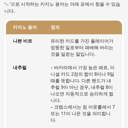
‘ㄴ’으로 시작하는 카지노 용어는 아래 표에서 찾을 수 있습
니다.
카지노 용어
정의
나쁜 비트
유리한 카드를 가진 플레이어가
엉뚱한 일로부터 패배해 버리는
것을 일컫는 말입니다.
내추럴
– 바카라에서 가장 높은 패로, 이
니셜 카드 2장의 합이 8이나 9일
때를 뜻합니다. 다른 핸드가 내
추럴 9이 아닌 경우, 내추럴 8이
나오면 자동적으로 승리하게 됩
니다.
– 크랩스에서는 컴 아웃롤에서 7
또는 11이 나온 것을 의미합니
다.