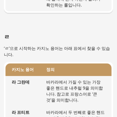
확인하는 룰입니다.
ㄹ
‘ㄹ’으로 시작하는 카지노 용어는 아래 표에서 찾을 수 있습
니다.
카지노 용어
정의
라 그란데
바카라에서 가질 수 있는 가장
좋은 핸드로 내추럴 9을 의미합
니다. 참고로 프랑스어로 ‘큰
것’을 의미합니다.
라 프티트
바카라에서 두 번째로 좋은 핸드