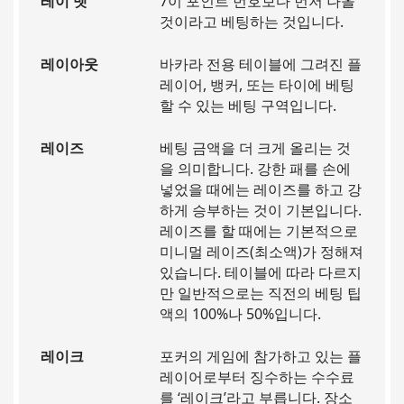
레이 벳
7이 포인트 번호보다 먼저 나올
것이라고 베팅하는 것입니다.
레이아웃
바카라 전용 테이블에 그려진 플
레이어, 뱅커, 또는 타이에 베팅
할 수 있는 베팅 구역입니다.
레이즈
베팅 금액을 더 크게 올리는 것
을 의미합니다. 강한 패를 손에
넣었을 때에는 레이즈를 하고 강
하게 승부하는 것이 기본입니다.
레이즈를 할 때에는 기본적으로
미니멀 레이즈(최소액)가 정해져
있습니다. 테이블에 따라 다르지
만 일반적으로는 직전의 베팅 팁
액의 100%나 50%입니다.
레이크
포커의 게임에 참가하고 있는 플
레이어로부터 징수하는 수수료
를 ‘레이크’라고 부릅니다. 장소