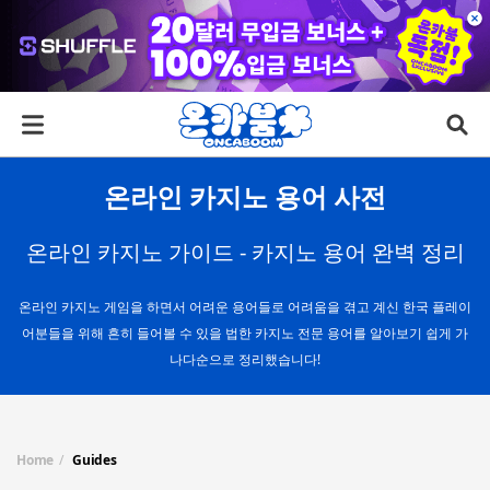
온라인 카지노 용어 사전
온라인 카지노 가이드 - 카지노 용어 완벽 정리
온라인 카지노 게임을 하면서 어려운 용어들로 어려움을 겪고 계신 한국 플레이
어분들을 위해 흔히 들어볼 수 있을 법한 카지노 전문 용어를 알아보기 쉽게 가
나다순으로 정리했습니다!
Home
Guides