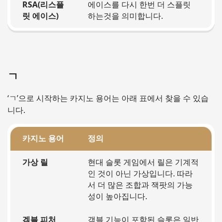
RSA(리스플
에이스를 다시 한번 더 스플릿
릿 에이스)
하는것을 의미합니다.
ㄱ
‘ㄱ’으로 시작하는 카지노 용어는 아래 표에서 찾을 수 있습
니다.
카지노 용어
정의
가상 릴
현대 슬롯 게임에서 릴은 기계적
인 것이 아닌 가상입니다. 따라
서 더 많은 조합과 잭팟의 가능
성이 높아집니다.
겜블 피처
갬블 기능이 포함된 슬롯은 일반