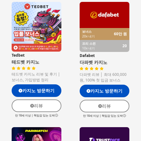
보너스
60만 원
20x 내기
프리 스핀
20
10x 내기
Tedbet
Dafabet
테드벳 카지노
다파벳 카지노
테드벳 카지노 리뷰 및 후기 |
다파벳 리뷰 │ 최대 600,000
보너스, 가입방법 정리
원, 100% 첫 입금 보너스
카지노 방문하기
카지노 방문하기
리뷰
리뷰
만 18세 이상 | 책임감 있는 도박
만 18세 이상 | 책임감 있는 도박