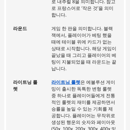
로 내추럴 8을 의미합니다. 참고
로 프랑스어로 ‘작은 것’을 의미
합니다.
라운드
게임 한 판을 의미합니다. 블랙
잭에서, 플레이어가 베팅 했을
때에 테이블 위에 카드가 없는
상태로 시작합니다. 해당 게임이
끝났을 때 그리고 플레이어의 베
팅이 지불되었을 때 라운드는 끝
납니다.
라이트닝 룰
라이트닝 룰렛
은 에볼루션 게이
렛
밍이 출시한 독특한 변형 룰렛
중 하나로 플레이어들에게 전통
적인 룰렛의 재미를 제공하면서
승률을 높일 수 있는 기회를 제
공합니다. 플레이어는 무작위로
생성된 행운의 숫자와 페이아웃
(50x, 100x, 200x, 300x, 400x 및