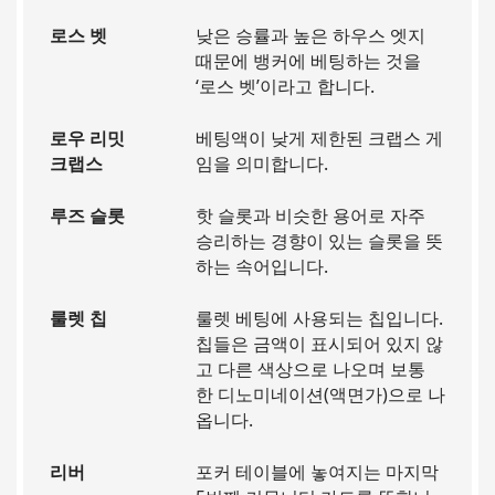
로스 벳
낮은 승률과 높은 하우스 엣지
때문에 뱅커에 베팅하는 것을
‘로스 벳’이라고 합니다.
로우 리밋
베팅액이 낮게 제한된 크랩스 게
크랩스
임을 의미합니다.
루즈 슬롯
핫 슬롯과 비슷한 용어로 자주
승리하는 경향이 있는 슬롯을 뜻
하는 속어입니다.
룰렛 칩
룰렛 베팅에 사용되는 칩입니다.
칩들은 금액이 표시되어 있지 않
고 다른 색상으로 나오며 보통
한 디노미네이션(액면가)으로 나
옵니다.
리버
포커 테이블에 놓여지는 마지막