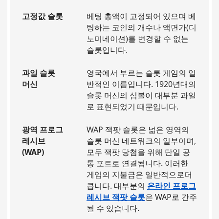
고정값 슬롯
베팅 총액이 고정되어 있으며 베
팅하는 코인의 개수나 액면가(디
노미네이션)를 변경할 수 없는
슬롯입니다.
과일 슬롯
영국에서 부르는 슬롯 게임의 일
머신
반적인 이름입니다. 1920년대의
슬롯 머신의 심볼이 대부분 과일
로 표현되었기 때문입니다.
광역 프로그
WAP 잭팟 슬롯은 넓은 영역의
레시브
슬롯 머신 네트워크의 일부이며,
(WAP)
모두 잭팟 당첨을 위해 단일 공
통 포트로 연결됩니다. 이러한
게임의 지불금은 일반적으로더
큽니다. 대부분의
온라인 프로그
레시브 잭팟 슬롯
은 WAP로 간주
될 수 있습니다.