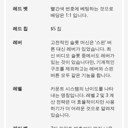
레드 벳
빨간색 번호에 베팅하는 것으로
배당은 1:1 입니다.
레드 칩
$5 칩
레버
고전적인 슬롯 머신은 ‘스핀’ 버
튼 대신 레버가 있었습니다. 최
신 비디오 슬롯 중에서도 레버가
있는 것이 있습니다만, 기계적인
구조를 제외하고는 레버와 스핀
버튼 모두 같은 기능을 합니다.
레벨
카운트 시스템의 난이도를 나타
내는 명칭입니다. 레벨 2 및 3 계
산 전략은 더 효율적이지만 사용
하기가 더 어려운 것으로 알려져
있습니다.