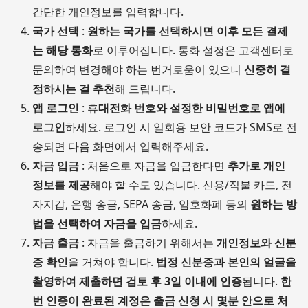
간단한 개인정보를 입력합니다.
국가 선택
:
원하는 국가를 선택하시면 이후 모든 결제
는 해당 통화
로 이루어집니다. 통화 설정은 고객센터로
문의하여 변경해야 하는 번거로움이 있으니
신중히 결
정하시는 걸 추천
해 드립니다.
앱 로그인
: 휴
대전화 번호와 설정한 비밀번호로 앱에
로그인
하세요. 로그인 시 일회용 보안 코드가 SMS로 전
송되면 다음 화면에서 입력해주세요.
자금 입금
: 처음으로 자금을 입금한다면
추가로 개인
정보를 제공
해야 할 수도 있습니다. 신용/직불 카드, 전
자지갑, 은행 송금, SEPA 송금, 암호화폐 등의
원하는 방
법을 선택하여 자금을 입금
하세요.
자금 출금
: 자금을 출금하기 위해서는
개인정보와 신분
증 확인
을 거쳐야 합니다.
법정 신분증과 본인의 얼굴을
촬영하여 제출하면 검토 후 3일 이내에 인증
됩니다.
한
번 인증이 완료된 계정은 출금 신청 시 몇분 안으로 처