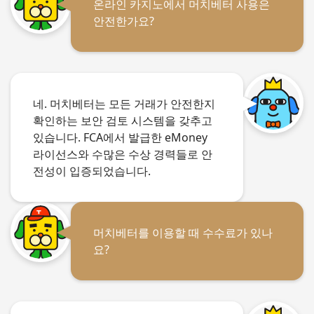
온라인 카지노에서 머치베터 사용은
안전한가요?
네. 머치베터는 모든 거래가 안전한지
확인하는 보안 검토 시스템을 갖추고
있습니다. FCA에서 발급한 eMoney
라이선스와 수많은 수상 경력들로 안
전성이 입증되었습니다.
머치베터를 이용할 때 수수료가 있나
요?