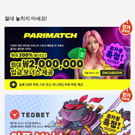
절대 놓치지 마세요!