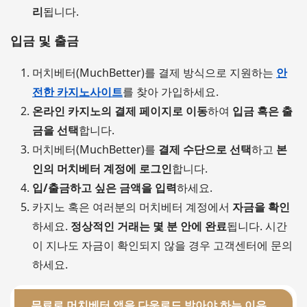
리
됩니다.
입금 및 출금
머치베터(MuchBetter)를 결제 방식으로 지원하는
안
전한 카지노사이트
를 찾아 가입하세요.
온라인 카지노의 결제 페이지로 이동
하여
입금 혹은 출
금을 선택
합니다.
머치베터(MuchBetter)를
결제 수단으로 선택
하고
본
인의 머치베터 계정에 로그인
합니다.
입/출금하고 싶은 금액을 입력
하세요.
카지노 혹은 여러분의 머치베터 계정에서
자금을 확인
하세요.
정상적인 거래는 몇 분 안에 완료
됩니다. 시간
이 지나도 자금이 확인되지 않을 경우 고객센터에 문의
하세요.
무료로 머치베터 앱을 다운로드 받아야 하는 이유