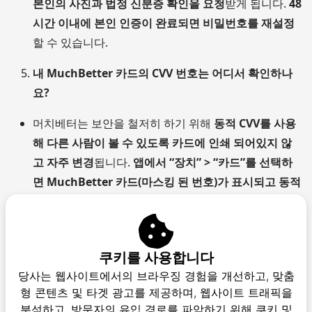
본인의 사진과 법정 신분증 확인을 요청
받게 됩니다.
48
시간 이내에 본인 인증이 완료되면 비밀번호를 재설정
할 수 있습니다.
내 MuchBetter 카드의 CVV 번호는 어디서 확인하나
요?
머치베터는 보안을 철저히 하기 위해
동적 CVV를 사용
해 다른 사람이 볼 수 있도록 카드에 인쇄 되어있지 않
고 자주 변경
됩니다.
앱에서 “장치” > “카드”를 선택하
면 MuchBetter 카드(마스킹 된 번호)가 표시되고 동적
CVV가 오른쪽 상단 모서리에 표시
됩니다.
자금을 잘못된 사람에게 이체했을 때 어떻게 해야 하나
요?
쿠키를 사용합니다
당사는 웹사이트에서의 브라우징 경험을 개선하고, 맞춤
[email protected]
또는 도움말 센터를 통해 문의
하고
형 콘텐츠 및 타겟 광고를 제공하며, 웹사이트 트래픽을
거래에 대한 다음 세부 정보
를 입력하세요. [금액, 날짜,
분석하고, 방문자의 유입 경로를 파악하기 위해 쿠키 및