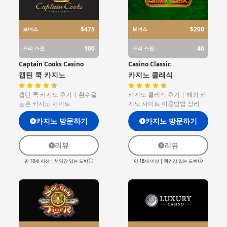
$475
$200
보너스
보너스
100
40
프리 스핀
프리 스핀
Captain Cooks Casino
Casino Classic
캡틴 쿡 카지노
카지노 클래식
캡틴 쿡 카지노 후기 | 환수율
카지노 클래식 후기 | 해외 카
높은 카지노 사이트
지노 사이트 이용방법 정리
카지노 방문하기
카지노 방문하기
리뷰
리뷰
만 18세 이상 | 책임감 있는 도박
만 18세 이상 | 책임감 있는 도박