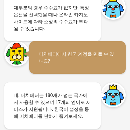
대부분의 경우 수수료가 없지만, 특정
옵션을 선택했을 때나 온라인 카지노
사이트에 따라 소정의 수수료가 부과
될 수 있습니다.
머치베터에서 한국 계정을 만들 수 있
나요?
네. 머치베터는 180개가 넘는 국가에
서 사용할 수 있으며 17개의 언어로 서
비스가 지원됩니다. 한국어 설정을 통
해 머치베터를 편하게 즐겨보세요.