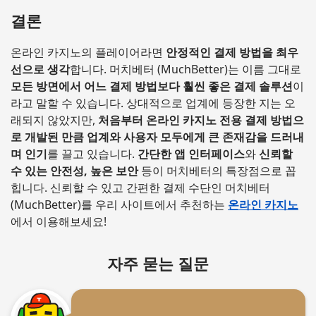
결론
온라인 카지노의 플레이어라면
안정적인 결제 방법을 최우
선으로 생각
합니다. 머치베터 (MuchBetter)는 이름 그대로
모든 방면에서 어느 결제 방법보다 훨씬 좋은 결제 솔루션
이
라고 말할 수 있습니다. 상대적으로 업계에 등장한 지는 오
래되지 않았지만,
처음부터 온라인 카지노 전용 결제 방법으
로 개발된 만큼 업계와 사용자 모두에게 큰 존재감을 드러내
며 인기
를 끌고 있습니다.
간단한 앱 인터페이스
와
신뢰할
수 있는 안전성, 높은 보안
등이 머치베터의 특장점으로 꼽
힙니다. 신뢰할 수 있고 간편한 결제 수단인 머치베터
(MuchBetter)를
우리 사이트에서 추천하는
온라인 카지노
에서 이용해보세요!
자주 묻는 질문