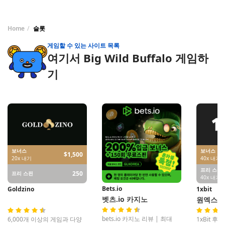
Home
슬롯
게임할 수 있는 사이트 목록
여기서 Big Wild Buffalo 게임하
기
보너스
보너스
$1,500
20x 내기
40x 내기
프리 스핀
250
프리 스핀
40x 내기
Bets.io
Goldzino
1xbit
벳츠.io 카지노
원엑스빗
bets.io 카지노 리뷰 | 최대
6,000개 이상의 게임과 다양
1xBit 후