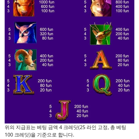
위의 지급표는 베팅 금액 4 크레딧(25 라인 고정, 총 베팅
100 크레딧)을 기준으로 합니다.