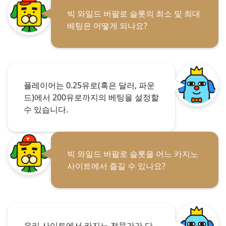
빅 와일드 버팔로 슬롯의 최소 및 최대
베팅은 어떻게 되나요?
플레이어는 0.25유로(혹은 달러, 파운
드)에서 200유로까지의 베팅을 설정할
수 있습니다.
빅 와일드 버팔로 슬롯을 어느 카지노
사이트에서 즐길 수 있나요?
우리 사이트에서 카지노 전문가가 다