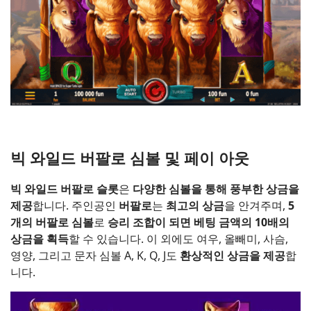
빅 와일드 버팔로 심볼 및 페이 아웃
빅 와일드 버팔로 슬롯
은
다양한 심볼을 통해 풍부한 상금을
제공
합니다. 주인공인
버팔로
는
최고의 상금
을 안겨주며,
5
개의 버팔로 심볼
로
승리 조합이 되면 베팅 금액의 10배의
상금을 획득
할 수 있습니다. 이 외에도 여우, 올빼미, 사슴,
영양, 그리고 문자 심볼 A, K, Q, J도
환상적인 상금을 제공
합
니다.