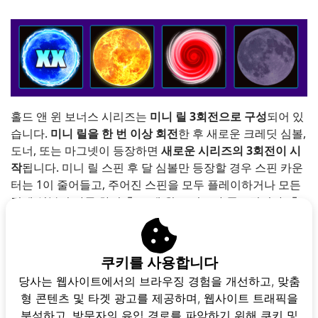
홀드 앤 윈 보너스 시리즈는
미니 릴 3회전으로 구성
되어 있
습니다.
미니 릴을 한 번 이상 회전
한 후 새로운 크레딧 심볼,
도너, 또는 마그넷이 등장하면
새로운 시리즈의 3회전이 시
작
됩니다. 미니 릴 스핀 후 달 심볼만 등장할 경우 스핀 카운
터는 1이 줄어들고, 주어진 스핀을 모두 플레이하거나 모든
릴에 심볼이 가득 차면 홀드 앤 윈 보너스가 종료됩니다. 홀
드 앤 윈 보너스 당첨은 모든 크레딧 심볼의 합계와 같습니
다.
쿠키를 사용합니다
당사는 웹사이트에서의 브라우징 경험을 개선하고, 맞춤
형 콘텐츠 및 타겟 광고를 제공하며, 웹사이트 트래픽을
분석하고, 방문자의 유입 경로를 파악하기 위해 쿠키 및