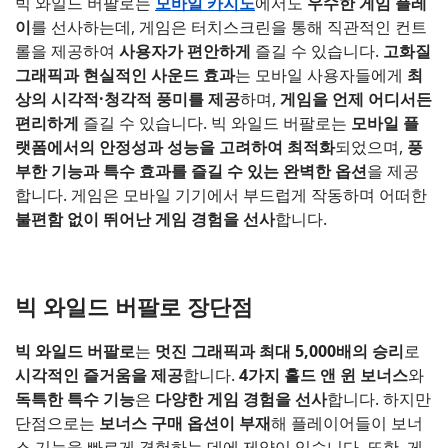
빅 와일드 버팔로는
모바일 카지노
에서도
우수한 게임 플레
이
를 선사하는데, 게임은 터치스크린을 통해 직관적인 컨트
롤을 제공하여
사용자가 편안하게
즐길 수 있습니다.
고화질
그래픽과 현실적인 사운드 효과
는 모바일 사용자들에게
최
상의 시각적·청각적 풍미를 제공
하며,
게임을 언제 어디서든
편리하게
즐길 수 있습니다. 빅 와일드 버팔로는
모바일 플
랫폼에서의 안정성과 성능을 고려하여 최적화
되었으며,
풍
부한 기능과 특수 효과를 즐길 수 있는 완벽한 옵션
을 제공
합니다. 게임은 모바일 기기에서 부드럽게 작동하며 어떠한
불편함 없이 뛰어난 게임 경험을 선사
합니다.
빅 와일드 버팔로 장단점
빅 와일드 버팔로
는
멋진 그래픽과 최대 5,000배의 승리
로
시각적인 즐거움을 제공
합니다.
4가지 홀드 앤 윈 보너스
와
독특한 특수 기능
은
다양한 게임 경험을 선사
합니다. 하지만
단점으로는
보너스 구매 옵션이 부재
해 플레이어들이 보너
스 기능을 빠르게 경험하는 데에 제약이 있습니다. 또한, 게