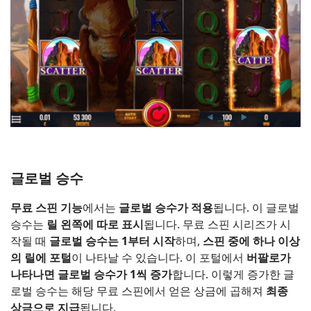
글로벌 승수
무료 스핀 기능
에서는
글로벌 승수가 적용
됩니다. 이 글로벌
승수는
릴 왼쪽에 따로 표시
됩니다. 무료 스핀 시리즈가 시
작될 때
글로벌 승수는 1부터 시작
하며,
스핀 중에 하나 이상
의 릴에 포털
이 나타날 수 있습니다. 이 포털에서
버팔로가
나타나면 글로벌 승수가 1씩 증가
합니다. 이렇게 증가한 글
로벌 승수는 해당 무료 스핀에서 얻은 상금에 곱해져
최종
상금으로 지급
됩니다.