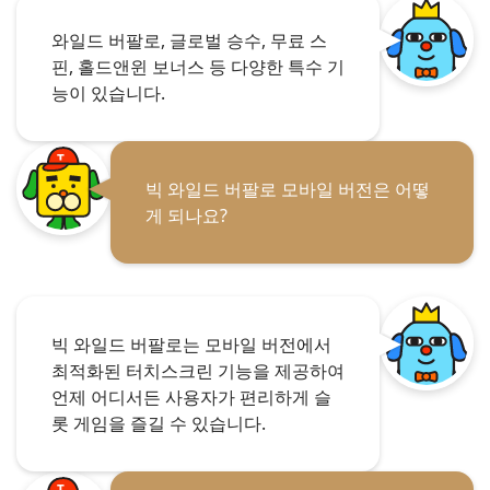
와일드 버팔로, 글로벌 승수, 무료 스
핀, 홀드앤윈 보너스 등 다양한 특수 기
능이 있습니다.
빅 와일드 버팔로 모바일 버전은 어떻
게 되나요?
빅 와일드 버팔로는 모바일 버전에서
최적화된 터치스크린 기능을 제공하여
언제 어디서든 사용자가 편리하게 슬
롯 게임을 즐길 수 있습니다.