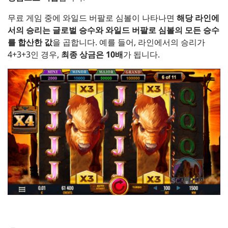
무료 게임 중에 와일드 버팔로 심볼이 나타나면
해당 라인에
서의 승리는 글로벌 승수와 와일드 버팔로 심볼의 모든 승수
를 합산한 값
을 곱합니다. 예를 들어, 라인에서의 승리가
4+3+3인 경우,
최종 상금은 10배
가 됩니다.