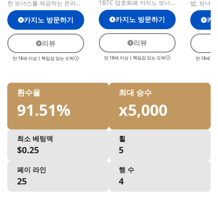
1BTC 암호화폐 카지노 보너
한 보너스를 제공하는 온라인
법, 보너스
스 받기
카지노
카지노 방문하기
카지노 방문하기
카
리뷰
리뷰
만 18세 이상 | 책임감 있는 도박
만 18세 이상 | 책임감 있는 도박
만 18세 이
환수율
최대 승수
91.51%
x5,000
최소 베팅액
휠
$0.25
5
페이 라인
행 수
25
4