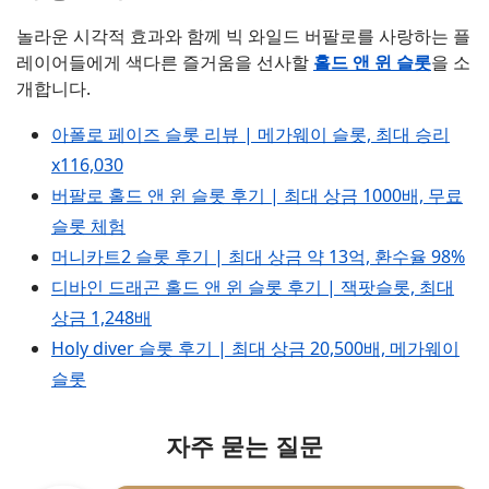
놀라운 시각적 효과와 함께 빅 와일드 버팔로를 사랑하는 플
레이어들에게 색다른 즐거움을 선사할
홀드 앤 윈 슬롯
을 소
개합니다.
아폴로 페이즈 슬롯 리뷰 | 메가웨이 슬롯, 최대 승리
x116,030
버팔로 홀드 앤 윈 슬롯 후기 | 최대 상금 1000배, 무료
슬롯 체험
머니카트2 슬롯 후기 | 최대 상금 약 13억, 환수율 98%
디바인 드래곤 홀드 앤 윈 슬롯 후기 | 잭팟슬롯, 최대
상금 1,248배
Holy diver 슬롯 후기 | 최대 상금 20,500배, 메가웨이
슬롯
자주 묻는 질문