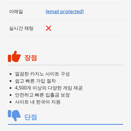
이메일
[email protected]
실시간 채팅
❌
장점
깔끔한 카지노 사이트 구성
쉽고 빠른 가입 절차
4,500개 이상의 다양한 게임 제공
안전하고 빠른 입출금 보장
사이트 내 한국어 지원
단점