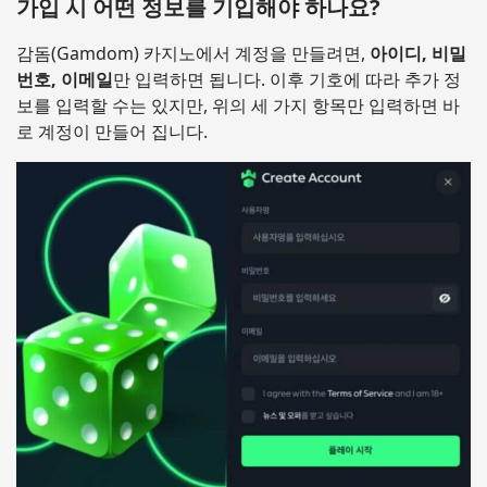
가입 시 어떤 정보를 기입해야 하나요?
감돔(Gamdom) 카지노에서 계정을 만들려면,
아이디, 비밀
번호, 이메일
만 입력하면 됩니다. 이후 기호에 따라 추가 정
보를 입력할 수는 있지만, 위의 세 가지 항목만 입력하면 바
로 계정이 만들어 집니다.