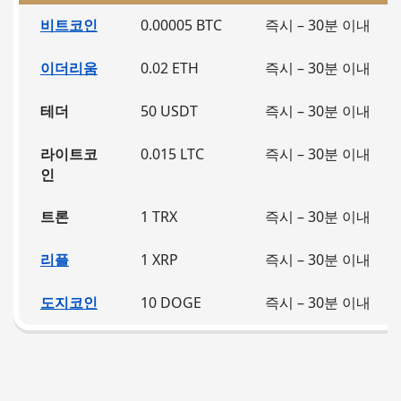
비트코인
0.00005 BTC
즉시 – 30분 이내
이더리움
0.02 ETH
즉시 – 30분 이내
테더
50 USDT
즉시 – 30분 이내
라이트코
0.015 LTC
즉시 – 30분 이내
인
트론
1 TRX
즉시 – 30분 이내
리플
1 XRP
즉시 – 30분 이내
도지코인
10 DOGE
즉시 – 30분 이내