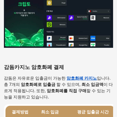
감돔카지노 암호화폐 결제
감돔은 자유로운 입출금이 가능한
암호화폐 카지노
입니다.
총 7개의
암호화폐로 입출금
할 수 있으며,
최소 입금액
이 다
르게 적용됩니다. 또한,
암호화폐를 직접 구매
할 수 있는 기
능을 지원하고 있습니다.
결제방법
최소 입금
평균 입출금 시간