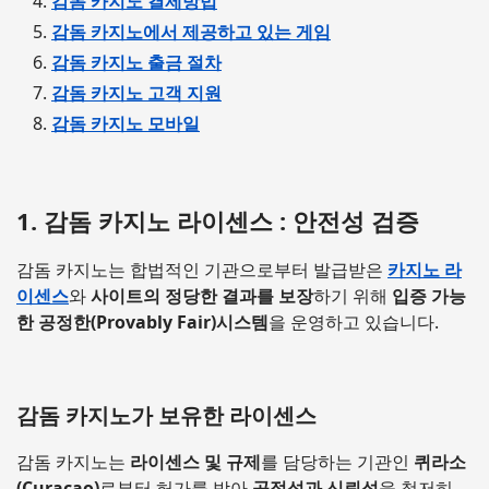
감돔 카지노 결제방법
감돔 카지노에서 제공하고 있는 게임
감돔 카지노 출금 절차
감돔 카지노 고객 지원
감돔 카지노 모바일
1. 감돔 카지노 라이센스 : 안전성 검증
감돔 카지노는 합법적인 기관으로부터 발급받은
카지노 라
이센스
와
사이트의 정당한 결과를 보장
하기 위해
입증 가능
한 공정한(Provably Fair)시스템
을 운영하고 있습니다.
감돔 카지노가 보유한 라이센스
감돔 카지노는
라이센스 및 규제
를 담당하는 기관인
퀴라소
(Curaçao)
로부터 허가를 받아
공정성과 신뢰성
을 철저히