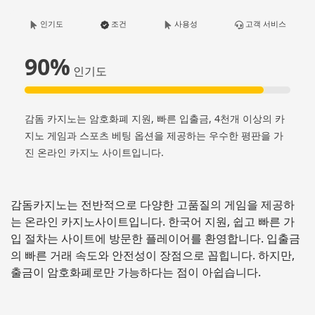
인기도
조건
사용성
고객 서비스
90%
인기도
감돔 카지노는 암호화폐 지원, 빠른 입출금, 4천개 이상의 카
지노 게임과 스포츠 베팅 옵션을 제공하는 우수한 평판을 가
진 온라인 카지노 사이트입니다.
감돔카지노는 전반적으로 다양한 고품질의 게임을 제공하
는 온라인 카지노사이트입니다. 한국어 지원, 쉽고 빠른 가
입 절차는 사이트에 방문한 플레이어를 환영합니다. 입출금
의 빠른 거래 속도와 안전성이 장점으로 꼽힙니다. 하지만,
출금이 암호화폐로만 가능하다는 점이 아쉽습니다.