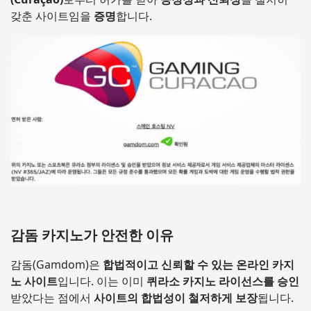
갖춘 사이트임을
증명
합니다.
감돔 카지노가 안전한 이유
감돔(Gamdom)은
합법적이고 신뢰할 수 있는 온라인 카지
노 사이트
입니다. 이는 이미
퀴라소 카지노 라이선스를 승인
받았다는 점에서
사이트의 합법성이 철저하게 보장
됩니다.