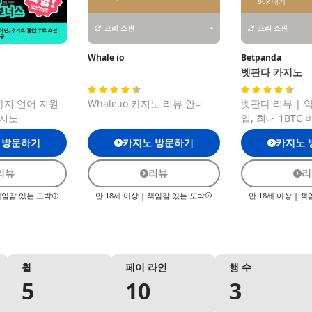
80x 내기
-
프리 스핀
프리 스핀
Whale io
Betpanda
벳판다 카지노
Whale.io 카지노 리뷰 안내
벳판다 리뷰 | 
가지 언어 지원
입, 최대 1BTC
카지노
스 제공
카지노 방문하기
카지노 
 방문하기
리뷰
리
리뷰
만 18세 이상 | 책임감 있는 도박
만 18세 이상 | 
 책임감 있는 도박
휠
페이 라인
행 수
5
10
3