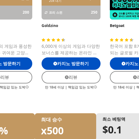
20x 내기
200
250
프리 스핀
Goldzino
Betgoat
상의 게임과 풍성한
6,000개 이상의 게임과 다양한
한국어 포함 8
 귀여운 고양이
보너스를 제공하는 온라인 카
되는 글로벌 
 카지노
지노
노 방문하기
카지노 방문하기
카지노
리뷰
리뷰
| 책임감 있는 도박
만 18세 이상 | 책임감 있는 도박
만 18세 이상 |
최대 승수
최소 베팅액
$0.1
1%
x500