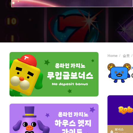
Home
슬롯
보너스