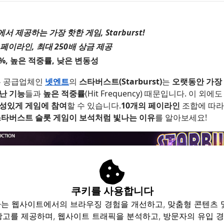
서 제공하는 가장 핫한 게임, Starburst!
 페이라인, 최대 250배 상금 제공
6%, 높은 적중률, 낮은 변동성
는 공급업체인
넷엔트
의
스타버스트(Starburst)
는
오랫동안 가장
난 기능
들과
높은 적중률
(Hit Frequency) 때문입니다. 이 외에
성있게 게임에 참여
할 수 있습니다.
10개의 페이라인
조합에 따라
타버스트
슬롯 게임이 보석처럼 빛나는 이유
를 알아보세요!
쿠키를 사용합니다
는 웹사이트에서의 브라우징 경험을 개선하고, 맞춤형 콘텐츠 
광고를 제공하며, 웹사이트 트래픽을 분석하고, 방문자의 유입 