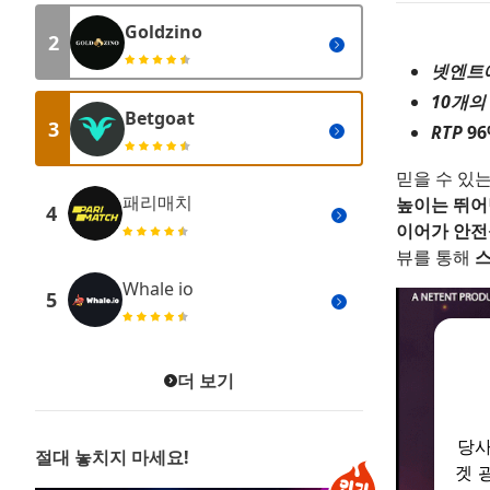
Goldzino
2
넷엔트에
10개의
Betgoat
3
RTP
9
믿을 수 있
패리매치
높이는 뛰어
4
이어가 안전
뷰를 통해
스
Whale io
5
더 보기
당사
절대 놓치지 마세요!
겟 