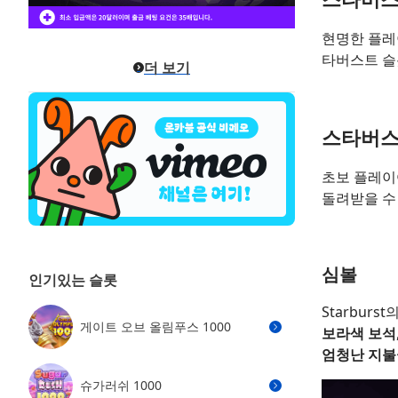
현명한 플레
타버스트 슬
더 보기
스타버스
초보 플레이
돌려받을 수
심볼
인기있는 슬롯
Starbu
게이트 오브 올림푸스 1000
보라색 보석
엄청난 지불
슈가러쉬 1000