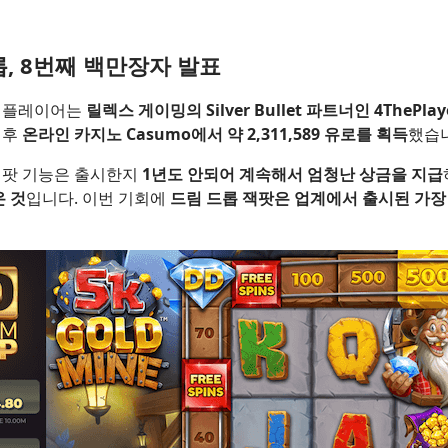
, 8번째 백만장자 발표
 플레이어는
릴렉스 게이밍의 Silver Bullet 파트너인 4ThePlay
 후
온라인 카지노 Casumo에서 약 2,311,589 유로를 획득
했습
잭팟 기능은 출시한지
1년도 안되어 계속해서 엄청난 상금을 지급
온 것
입니다. 이번 기회에
드림 드롭 잭팟은 업계에서 출시된 가장