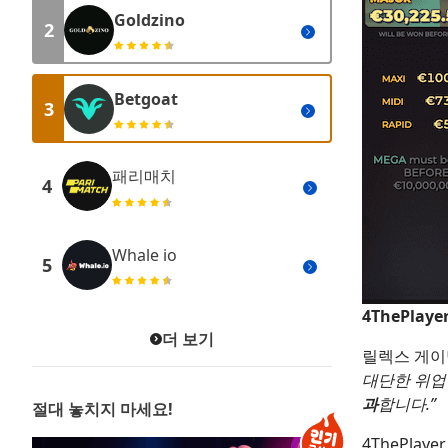
Goldzino
2
Betgoat
3
패리매치
4
Whale io
5
4ThePlay
더 보기
릴렉스 게이밍
대단한 위업
과
합니다.”
절대 놓치지 마세요!
4ThePlay