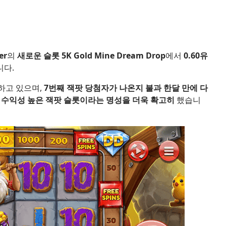
er
의
새로운 슬롯 5K Gold Mine Dream Drop
에서
0.60유
니다.
하고 있으며,
7번째 잭팟 당첨자가 나온지 불과 한달 만에 다
 수익성 높은 잭팟 슬롯이라는 명성을 더욱 확고히
했습니