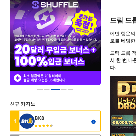
드림 드롭
이번 행운의
로를 베팅
한
드림 드롭 
시 한 번 나
다.
신규 카지노
BK8
1