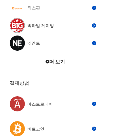
퀵스핀
빅타임 게이밍
넷엔트
더 보기
결제방법
아스트로페이
비트코인