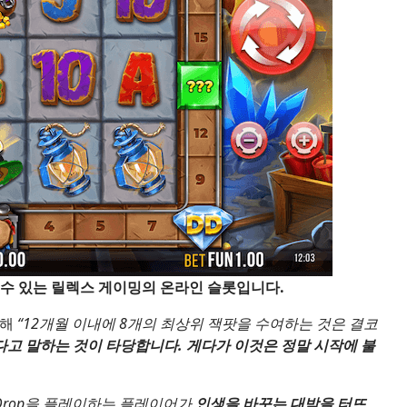
을 획득할 수 있는 릴렉스 게이밍의 온라인 슬롯입니다.
대해
“12개월 이내에 8개의 최상위 잭팟을 수여하는 것은 결코
혁신했다고 말하는 것이 타당합니다. 게다가 이것은 정말 시작에 불
ream Drop을 플레이하는 플레이어가
인생을 바꾸는 대박을 터뜨