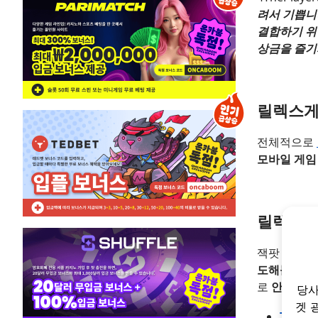
려서 기쁩니
결합하기 위해
상금을 즐
릴렉스게이
전체적으로
모바일 게임
릴렉스게
잭팟 슬롯의
도해볼수 있
로
안심하시
당사
겟 
Trustd