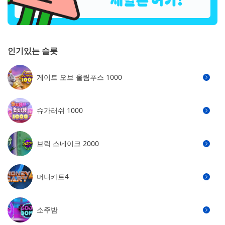
인기있는 슬롯
게이트 오브 올림푸스 1000
슈가러쉬 1000
브릭 스네이크 2000
머니카트4
소주밤