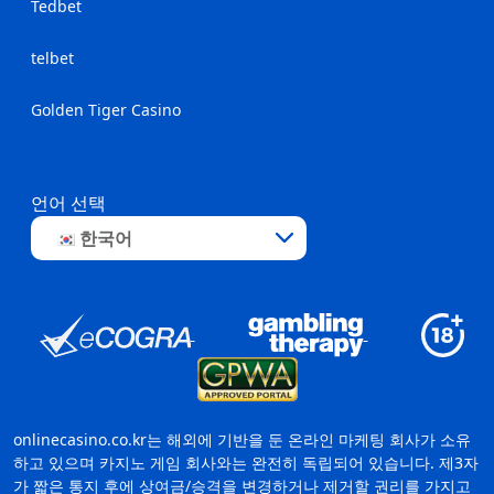
Tedbet
telbet
Golden Tiger Casino
언어 선택
한국어
onlinecasino.co.kr는 해외에 기반을 둔 온라인 마케팅 회사가 소유
하고 있으며 카지노 게임 회사와는 완전히 독립되어 있습니다. 제3자
가 짧은 통지 후에 상여금/승격을 변경하거나 제거할 권리를 가지고