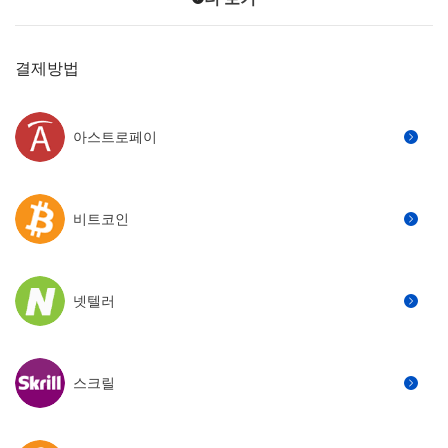
결제방법
아스트로페이
비트코인
넷텔러
스크릴