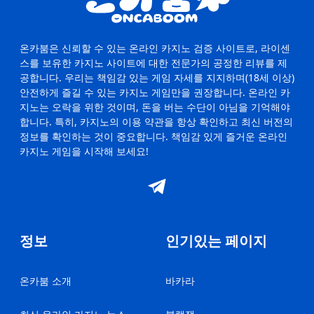
온카붐은 신뢰할 수 있는 온라인 카지노 검증 사이트로, 라이센
스를 보유한 카지노 사이트에 대한 전문가의 공정한 리뷰를 제
공합니다. 우리는 책임감 있는 게임 자세를 지지하며(18세 이상)
안전하게 즐길 수 있는 카지노 게임만을 권장합니다. 온라인 카
지노는 오락을 위한 것이며, 돈을 버는 수단이 아님을 기억해야
합니다. 특히, 카지노의 이용 약관을 항상 확인하고 최신 버전의
정보를 확인하는 것이 중요합니다. 책임감 있게 즐거운 온라인
카지노 게임을 시작해 보세요!
정보
인기있는 페이지
온카붐 소개
바카라