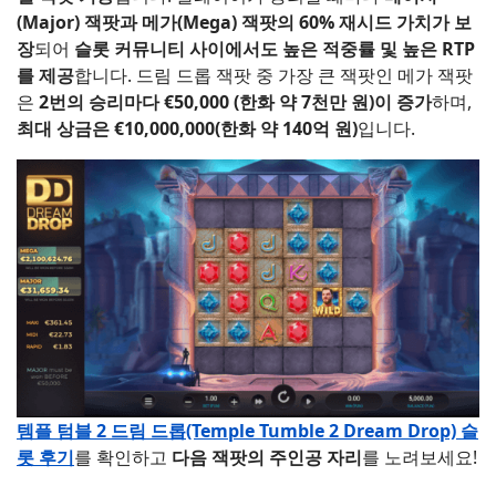
(Major) 잭팟과 메가(Mega) 잭팟의 60% 재시드 가치가 보
장
되어
슬롯 커뮤니티 사이에서도 높은 적중률 및 높은 RTP
를 제공
합니다. 드림 드롭 잭팟 중 가장 큰 잭팟인 메가 잭팟
은
2번의 승리마다 €50,000 (한화 약 7천만 원)이 증가
하며,
최대 상금은 €10,000,000(한화 약 140억 원)
입니다.
템플 텀블 2 드림 드롭(Temple Tumble 2 Dream Drop) 슬
롯 후기
를 확인하고
다음 잭팟의 주인공 자리
를 노려보세요!