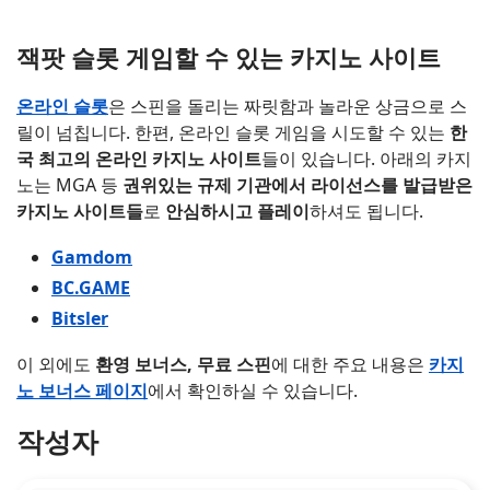
잭팟 슬롯 게임할 수 있는 카지노 사이트
온라인 슬롯
은 스핀을 돌리는 짜릿함과 놀라운 상금으로 스
릴이 넘칩니다. 한편, 온라인 슬롯 게임을 시도할 수 있는
한
국 최고의 온라인 카지노 사이트
들이 있습니다. 아래의 카지
노는 MGA 등
권위있는 규제 기관에서 라이선스를 발급받은
카지노 사이트들
로
안심하시고 플레이
하셔도 됩니다.
Gamdom
BC.GAME
Bitsler
이 외에도
환영 보너스, 무료 스핀
에 대한 주요 내용은
카지
노 보너스 페이지
에서 확인하실 수 있습니다.
작성자