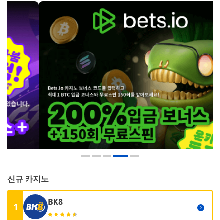
…
신규 카지노
BK8
1