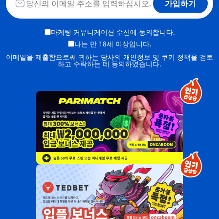
가입하기
마케팅 커뮤니케이션 수신에 동의합니다.
나는 만 18세 이상입니다.
이메일을 제출함으로써 귀하는 당사의 개인정보 및 쿠키 정책을 검토
하고 수락하는 데 동의하였습니다.