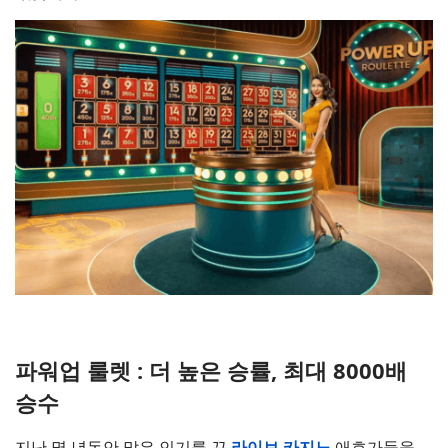
파워업 룰렛 : 더 높은 승률, 최대 8000배
승수
지난 몇 년동안 많은 인기를 끈
라이브 카지노
애호가들을