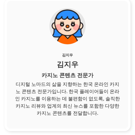
김지우
김지우
카지노 콘텐츠 전문가
디지털 노마드의 삶을 지향하는 한국 온라인 카지
노 콘텐츠 전문가입니다. 한국 플레이어들이 온라
인 카지노를 이용하는 데 불편함이 없도록, 솔직한
카지노 리뷰와 업계의 최신 뉴스를 포함한 다양한
카지노 콘텐츠를 전달합니다.