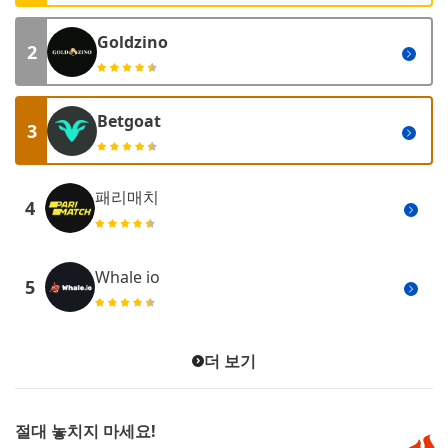
Goldzino
2
Betgoat
3
패리매치
4
Whale io
5
더 보기