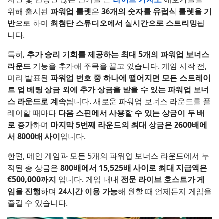
위해 출시된
파워업 룰렛
은
36개의 숫자를 유럽식 룰렛을 기
반
으로 하며
최첨단 스튜디오에서 실시간으로 스트리밍
됩
니다.
특히,
추가 승리 기회를 제공하는 최대 5개의 파워업 보너스
라운드
기능을 추가해 주목을 끌고 있습니다. 게임 시작 전,
미리 발표된
파워업 번호 중 하나에 떨어지면 모든 스트레이
트 업 베팅 상금 외에 추가 상금을 받을 수 있는
파워업 보너
스 라운드로 계속
됩니다. 새로운 파워업 보너스 라운드를 플
레이할 때마다
다음 스핀에서 사용할 수 있는 상금이 두 배
로 증가
하며
마지막 5번째 라운드의 최대 상금은 2600배에
서 8000배 사이
입니다.
한편, 메인 게임과 모든 5개의 파워업 보너스 라운드에서 누
적된 총 상금은
800배에서 15,525배 사이로 최대 지급액은
€500,000까지
입니다. 게임 내내
전문 라이브 호스트가 게
임을 진행
하며
24시간 이용 가능
해 원할 때 언제든지 게임을
즐길 수 있습니다.