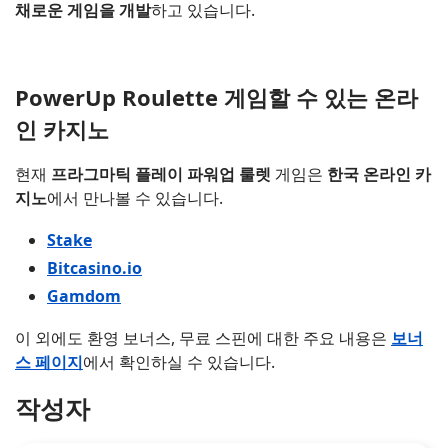
채로운 게임을 개발
하고 있습니다.
PowerUp Roulette 게임할 수 있는 온라
인 카지노
현재
프라그마틱 플레이 파워업 룰렛
게임은
한국 온라인 카
지노
에서 만나볼 수 있습니다.
Stake
Bitcasino.io
Gamdom
이 외에도 환영 보너스, 무료 스핀에 대한 주요 내용은
보너
스 페이지
에서 확인하실 수 있습니다.
작성자