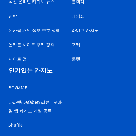
최신 온라인 카지노 뉴스
블랙잭
연락
게임쇼
온카붐 개인 정보 보호 정책
라이브 카지노
온카붐 사이트 쿠키 정책
포커
사이트 맵
룰렛
인기있는 카지노
BC.GAME
다파벳(Dafabet) 리뷰 |모바
일 앱 카지노 게임 종류
Shuffle