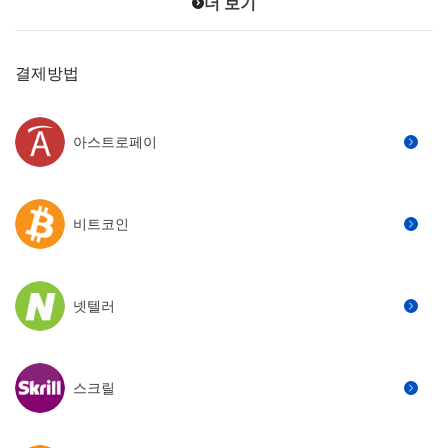
더 보기
결제방법
아스트로페이
비트코인
넷텔러
스크릴