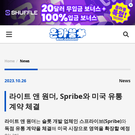
Home
News
2023.10.26
News
라이트 앤 원더, Spribe와 미국 유통
계약 체결
라이트 앤 원더
는
슬롯 개발 업체인 스프라이브(Spribe)
와
독점 유통 계약을 체결
해
미국 시장으로 영역을 확장할 예정