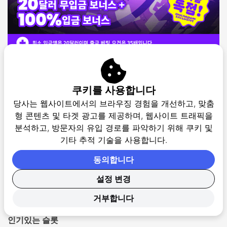
더 보기
쿠키를 사용합니다
당사는 웹사이트에서의 브라우징 경험을 개선하고, 맞춤
형 콘텐츠 및 타겟 광고를 제공하며, 웹사이트 트래픽을
분석하고, 방문자의 유입 경로를 파악하기 위해 쿠키 및
기타 추적 기술을 사용합니다.
동의합니다
설정 변경
거부합니다
인기있는 슬롯