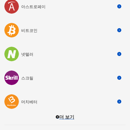
아스트로페이
비트코인
넷텔러
스크릴
머치베터
더 보기