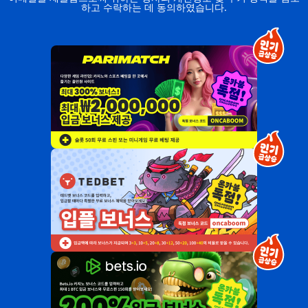
하고 수락하는 데 동의하였습니다.