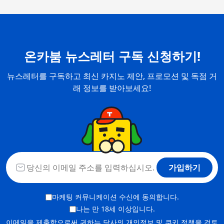
온카붐 뉴스레터 구독 신청하기!
뉴스레터를 구독하고 최신 카지노 제안, 프로모션 및 독점 거
래 정보를 받아보세요!
가입하기
마케팅 커뮤니케이션 수신에 동의합니다.
나는 만 18세 이상입니다.
이메일을 제출함으로써 귀하는 당사의 개인정보 및 쿠키 정책을 검토