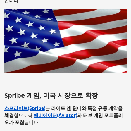
입니다.
Spribe 게임, 미국 시장으로 확장
스프라이브(Spribe)
는
라이트 앤 원더와 독점 유통 계약을
체결
함으로써
에비에이터(Aviator)
와
터보 게임 포트폴리
오가 포함
됩니다.