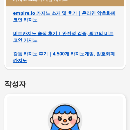
empire.io 카지노 소개 및 후기 | 온라인 암호화폐
코인 카지노
비트카지노 솔직 후기 | 안전성 검증, 최고의 비트
코인 카지노
감돔 카지노 후기 | 4,500개 카지노게임, 암호화폐
카지노
작성자