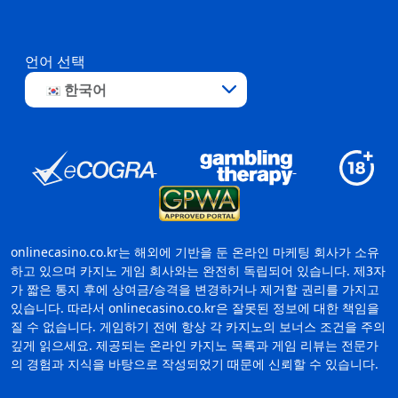
언어 선택
한국어
onlinecasino.co.kr는 해외에 기반을 둔 온라인 마케팅 회사가 소유
하고 있으며 카지노 게임 회사와는 완전히 독립되어 있습니다. 제3자
가 짧은 통지 후에 상여금/승격을 변경하거나 제거할 권리를 가지고
있습니다. 따라서 onlinecasino.co.kr은 잘못된 정보에 대한 책임을
질 수 없습니다. 게임하기 전에 항상 각 카지노의 보너스 조건을 주의
깊게 읽으세요. 제공되는 온라인 카지노 목록과 게임 리뷰는 전문가
의 경험과 지식을 바탕으로 작성되었기 때문에 신뢰할 수 있습니다.