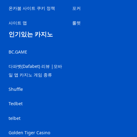
온카붐 사이트 쿠키 정책
포커
사이트 맵
룰렛
인기있는 카지노
BC.GAME
다파벳(Dafabet) 리뷰 |모바
일 앱 카지노 게임 종류
Shuffle
Tedbet
telbet
Golden Tiger Casino