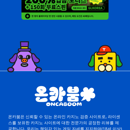
온카붐은 신뢰할 수 있는 온라인 카지노 검증 사이트로, 라이센
스를 보유한 카지노 사이트에 대한 전문가의 공정한 리뷰를 제
공합니다. 우리는 책임감 있는 게임 자세를 지지하며(18세 이상)