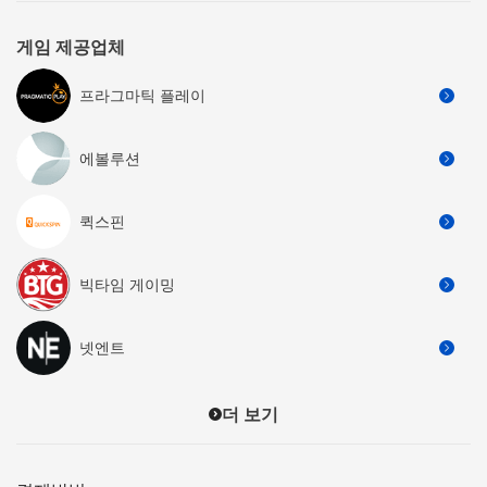
게임 제공업체
프라그마틱 플레이
에볼루션
퀵스핀
빅타임 게이밍
넷엔트
더 보기