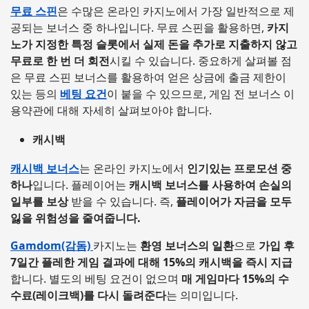
무료 스핀
은 수많은 온라인 카지노에서 가장 일반적으로 제
공되는 보너스 중 하나입니다. 무료 스핀을 활용하면,
카지
노가 지정한 특정 슬롯에서 실제 돈을 추가로 지출하지 않고
무료로 한 번 더 회전
시킬 수 있습니다. 중요하게 살펴볼 점
은 무료 스핀 보너스를 활용하여 얻은 상금에 출금 제한이
있는 등의
베팅 요건
이 붙을 수 있으므로, 게임 전 보너스 이
용약관에 대해 자세히 살펴보아야 합니다.
캐시백
캐시백 보너스
는 온라인 카지노에서
인기있는 프로모션 중
하나
입니다. 플레이어는
캐시백 보너스를 사용하여 손실의
일부를 보상
받을 수 있습니다. 즉,
플레이어가 자금을 모두
잃을 위험성을 줄여줍니다.
Gamdom(감돔)
카지노는
환영 보너스의 일환
으로
가입 후
7일간 플레한 게임 결과에 대해 15%의 캐시백을 즉시 지급
합니다. 별도의 베팅 요건이 없으며
매 게임마다 15%의 수
수료(레이크백)를 다시 돌려준다
는 의미입니다.