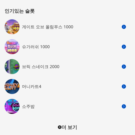
인기있는 슬롯
게이트 오브 올림푸스 1000
슈가러쉬 1000
브릭 스네이크 2000
머니카트4
소주밤
더 보기