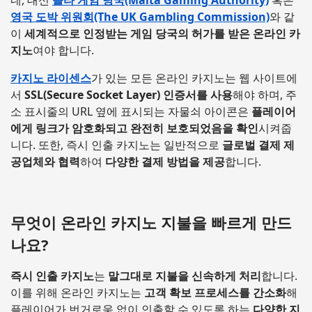
영국 도박 위원회(The UK Gambling Commission)
와 같
이
세계적으로 인정받는 게임 당국의 허가를 받은 온라인 카
지노
여야 합니다.
카지노 라이센스
가 있는 모든 온라인 카지노는 웹 사이트에
서
SSL(Secure Socket Layer) 인증서를 사용
해야 하며, 주
소 표시줄의 URL 옆에 표시되는 자물쇠 아이콘은
플레이어
에게 링크가 암호화되고 완전히 보호되었음을 확인
시켜줍
니다. 또한, 즉시 인출 카지노는 일반적으로
글로벌 결제 제
공업체와 협력
하여
다양한 결제 방법을 제공
합니다.
무엇이 온라인 카지노 지불을 빠르게 만드
나요?
즉시 인출 카지노
는
말그대로 지불을 신속하게 처리
합니다.
이를 위해 온라인 카지노는
고객 확보 프로세스를 간소화
해
플레이어가 번거로움 없이 인출할 수 있도록 하는
다양한 지