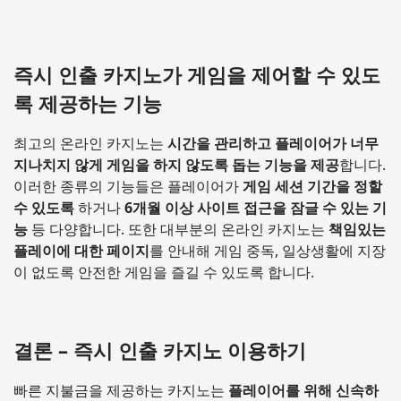
즉시 인출 카지노가 게임을 제어할 수 있도
록 제공하는 기능
최고의 온라인 카지노는
시간을 관리하고 플레이어가 너무
지나치지 않게 게임을 하지 않도록 돕는 기능을 제공
합니다.
이러한 종류의 기능들은 플레이어가
게임 세션 기간을 정할
수 있도록
하거나
6개월 이상 사이트 접근을 잠글 수 있는 기
능
등 다양합니다. 또한 대부분의 온라인 카지노는
책임있는
플레이에 대한 페이지
를 안내해 게임 중독, 일상생활에 지장
이 없도록 안전한 게임을 즐길 수 있도록 합니다.
결론 – 즉시 인출 카지노 이용하기
빠른 지불금을 제공하는 카지노는
플레이어를 위해 신속하