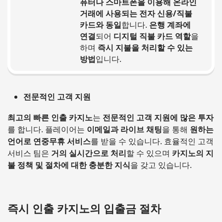
퓨터나 스마트폰을 이용해 온라인
거래에 사용되는 전자 신용/직불
카드와 동일
합니다.
은행 계좌에
연결
되어
디지털 직불 카드 역할
을
하며
즉시 지불을 처리할 수 있는
방법
입니다.
전문적인 고객 지원
최고의 빠른 인출 카지노
는
전문적인 고객 지원에 많은 투자
를 합니다. 플레이어는
이메일과 라이브 채팅
을 통해
원하는
언어로 연중무휴 서비스
를 받을 수 있습니다. 효율적인 고객
서비스 팀은
거의 실시간으로 처리
할 수 있으며
카지노의 지
불 정책 및 절차에 대한 충분한 지식
을 갖고 있습니다.
즉시 인출 카지노의 입출금 절차