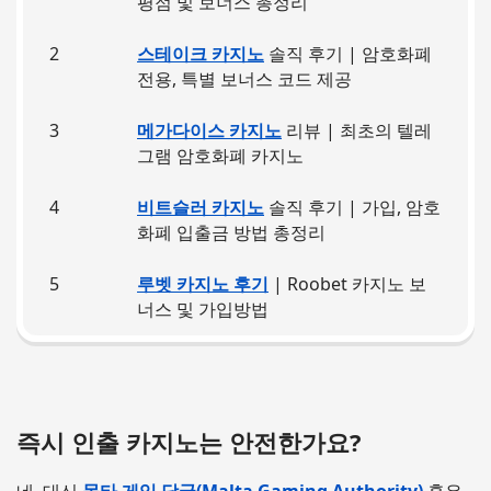
평점 및 보너스 총정리
2
스테이크 카지노
솔직 후기 | 암호화폐
전용, 특별 보너스 코드 제공
3
메가다이스 카지노
리뷰 | 최초의 텔레
그램 암호화폐 카지노
4
비트슬러 카지노
솔직 후기 | 가입, 암호
화폐 입출금 방법 총정리
5
루벳 카지노 후기
| Roobet 카지노 보
너스 및 가입방법
즉시 인출 카지노는 안전한가요?
네, 대신
몰타 게임 당국(Malta Gaming Authority)
혹은