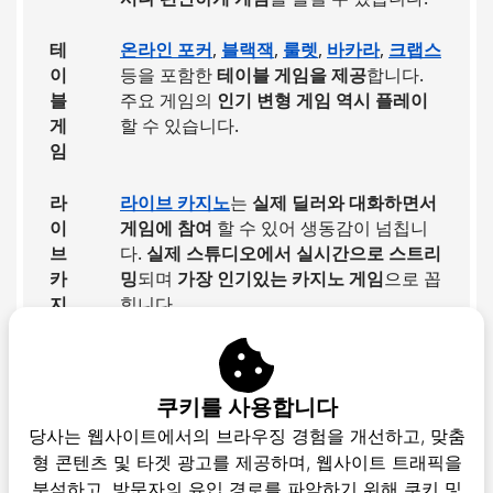
테
온라인 포커
,
블랙잭
,
룰렛
,
바카라
,
크랩스
이
등을 포함한
테이블 게임을 제공
합니다.
블
주요 게임의
인기 변형 게임 역시 플레이
게
할 수 있습니다.
임
라
라이브 카지노
는
실제 딜러와 대화하면서
이
게임에 참여
할 수 있어 생동감이 넘칩니
브
다.
실제 스튜디오에서 실시간으로 스트리
카
밍
되며
가장 인기있는 카지노 게임
으로 꼽
지
힙니다.
노
게
최고의 게임 제공업체
가 제공하는
가장 인
쿠키를 사용합니다
임
기있는 최신 게임을 제공
합니다. 게임 개
제
발자는
게임의 공정성을 보장하는 엄격한
당사는 웹사이트에서의 브라우징 경험을 개선하고, 맞춤
공
소프트웨어 테스트를 통과
해야 하며
지속
형 콘텐츠 및 타겟 광고를 제공하며, 웹사이트 트래픽을
업
적인 규정 준수를 보장
하기 위해
공식 기
분석하고, 방문자의 유입 경로를 파악하기 위해 쿠키 및