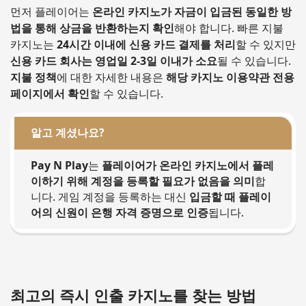
먼저 플레이어는
온라인 카지노가 자금이 입금된 동일한 방
법을 통해 상금을 반환하는지 확인
해야 합니다. 빠른 지불
카지노는
24시간 이내에 신용 카드 결제를 처리
할 수 있지만
신용 카드 회사는 영업일 2-3일 이내가 소요
될 수 있습니다.
지불 정책
에 대한 자세한 내용은
해당 카지노 이용약관 전용
페이지에서 확인
할 수 있습니다.
알고 계셨나요?
Pay N Play
는
플레이어가 온라인 카지노에서 플레
이하기 위해 계정을 등록할 필요가 없음을 의미
합
니다. 게임 계정을 등록하는 대신
입금할 때 플레이
어의 신원이 은행 자격 증명으로 인증
됩니다.
최고의 즉시 인출 카지노를 찾는 방법