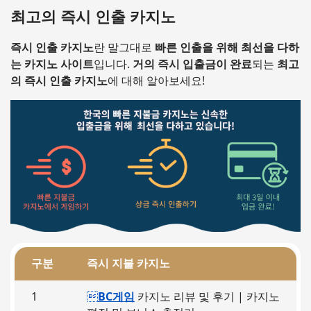
최고의 즉시 인출 카지노
즉시 인출 카지노
란 말그대로
빠른 인출을 위해 최선을 다하
는 카지노 사이트
입니다.
거의 즉시 입출금이 완료
되는
최고
의 즉시 인출 카지노
에 대해 알아보세요!
구분
즉시 지불 카지노
1

BC게임
카지노 리뷰 및 후기 | 카지노