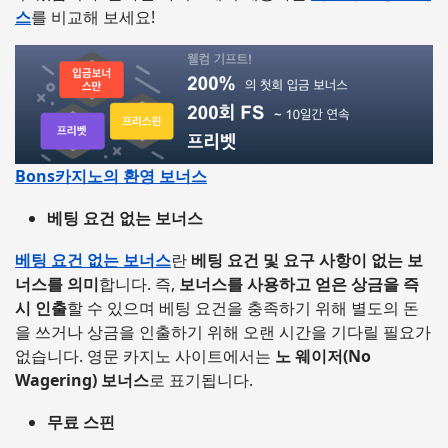
스
를 비교해 보세요!
Bons카지노의 환영 보너스
베팅 요건 없는 보너스
베팅 요건 없는 보너스
란
베팅 요건 및 요구 사항이 없는 보
너스를 의미
합니다. 즉,
보너스를 사용하고 얻은 상금을 즉
시 인출
할 수 있으며 베팅 요건을 충족하기 위해 별도의 돈
을 쓰거나 상금을 인출하기 위해 오랜 시간을 기다릴 필요가
없습니다. 영문 카지노 사이트에서는
노 웨이저(No
Wagering) 보너스
로 표기됩니다.
무료 스핀