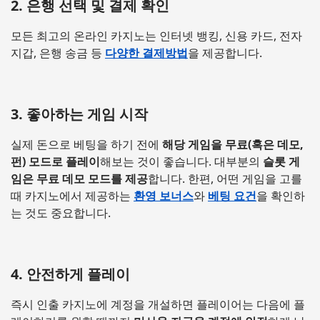
2. 은행 선택 및 결제 확인
모든 최고의 온라인 카지노는 인터넷 뱅킹, 신용 카드, 전자
지갑, 은행 송금 등
다양한 결제방법
을 제공합니다.
3. 좋아하는 게임 시작
실제 돈으로 베팅을 하기 전에
해당 게임을 무료(혹은 데모,
펀) 모드로 플레이
해보는 것이 좋습니다. 대부분의
슬롯 게
임은 무료 데모 모드를 제공
합니다. 한편, 어떤 게임을 고를
때 카지노에서 제공하는
환영 보너스
와
베팅 요건
을 확인하
는 것도 중요합니다.
4. 안전하게 플레이
즉시 인출 카지노에 계정을 개설하면 플레이어는 다음에 플