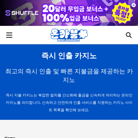
즉시 인출 카지노
최고의 즉시 인출 및 빠른 지불금을 제공하는 카
지노
즉시 지불 카지노는 복잡한 절차를 간소화해 출금을 신속하게 처리하는 온라인
카지노를 의미합니다. 신속하고 안전하게 인출 서비스를 지원하는 카지노 사이
트 목록을 확인해 보세요.