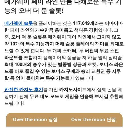
메가웨이 페이 라인 만큼 다채로운 특수 기
능의 오버 더 문 슬롯!
메가웨이 슬롯
을 플레이하는 것은
117,649개라는 어마어마
한 페이 라인의 개수만큼 흥미롭고 색다른 경험
입니다. 그
중,
오버 더 문 슬롯은 메가웨이 페이 라인에서 그치지 않고
약 10개의 특수 기능까지 더해 슬롯 플레이의 재미를 최대로
느낄 수 있게
합니다.
두 개의 스캐터, 두 버전의 무료 스핀
라운드를 포함
하여 플레이어의 상금을 저 하늘 멀리 날려줄
최대 100배의 승수가 있는 별똥별 상금과 로켓, 보너스 라운
드를 바로 즐길 수 있는 보너스 구매와 승리 교환권 등 지루
할 틈 없이 몰아치는 특수 기능
들이 있습니다.
안전한 카지노 후기
를 가진
카지노사이트
에서 실제 돈을 베
팅하기 전에
무료 데모 모드로 게임을 연습해 보시길 추천
해
드립니다!
Over the moon 장점
Over the moon 단점