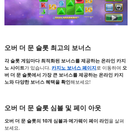
오버 더 문 슬롯 최고의 보너스
각 슬롯 게임마다 최적화된 보너스를 제공하는 온라인 카지
노 사이트
가 있습니다.
카지노 보너스 페이지
로 이동하여
오
버 더 문 슬롯에서 가장 큰 보너스를 제공하는 온라인 카지
노와 다양한 보너스 혜택을 확인
해보세요!
오버 더 문 슬롯 심볼 및 페이 아웃
오버 더 문 슬롯의 10개 심볼과 메가웨이 페이 라인
을 살펴
보세요.