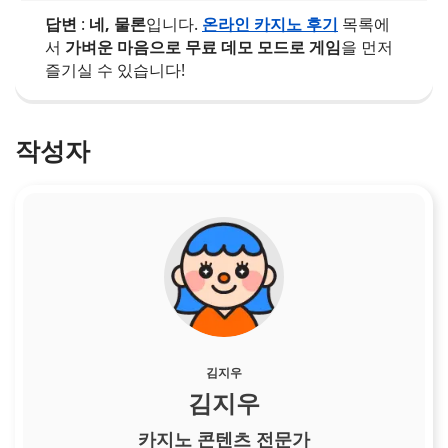
답변
:
네, 물론
입니다.
온라인 카지노 후기
목록에
서
가벼운 마음으로 무료 데모 모드로 게임
을 먼저
즐기실 수 있습니다!
작성자
김지우
김지우
카지노 콘텐츠 전문가