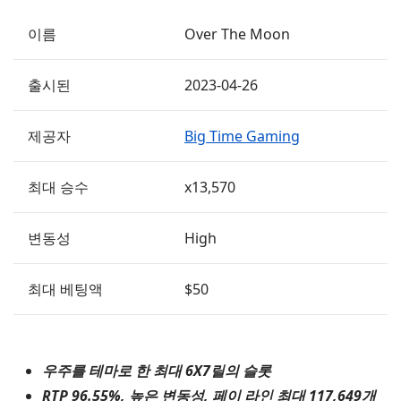
이름
Over The Moon
출시된
2023-04-26
제공자
Big Time Gaming
최대 승수
x13,570
변동성
High
최대 베팅액
$50
우주를 테마로 한 최대 6X7릴의 슬롯
RTP 96.55%, 높은 변동성, 페이 라인 최대 117,649개