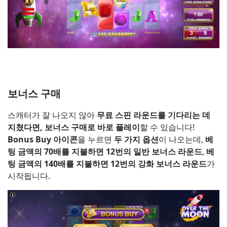
보너스 구매
스캐터가 잘 나오지 않아
무료 스핀 라운드를 기다리는 데
지쳤다면, 보너스 구매로 바로 플레이
할 수 있습니다!
Bonus Buy 아이콘
을 누르면
두 가지 옵션
이 나오는데,
베
팅 금액의 70배를 지불하면 12번의 일반 보너스 라운드
,
베
팅 금액의 140배를 지불하면 12번의 강화 보너스 라운드
가
시작됩니다.