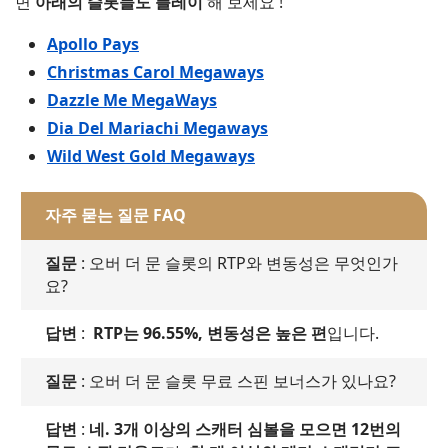
면
아래의 슬롯들도 플레이
해 보세요 !
Apollo Pays
Christmas Carol Megaways
Dazzle Me MegaWays
Dia Del Mariachi Megaways
Wild West Gold Megaways
자주 묻는 질문 FAQ
질문
: 오버 더 문 슬롯의 RTP와 변동성은 무엇인가
요?
답변
:
RTP는 96.55%, 변동성은 높은 편
입니다.
질문
: 오버 더 문 슬롯 무료 스핀 보너스가 있나요?
답변
:
네. 3개 이상의 스캐터 심볼을 모으면 12번의