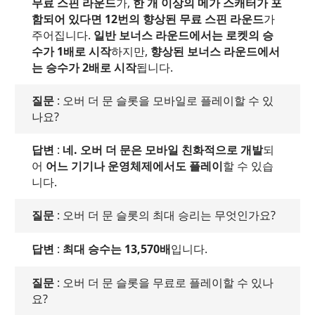
무료 스핀 라운드
가,
한 개 이상의 메가 스캐터가 포
함되어 있다면 12번의 향상된 무료 스핀 라운드
가
주어집니다.
일반 보너스 라운드에서는 로켓의 승
수가 1배로 시작
하지만,
향상된 보너스 라운드에서
는 승수가 2배로 시작
됩니다.
질문
: 오버 더 문 슬롯을 모바일로 플레이할 수 있
나요?
답변
:
네. 오버 더 문은 모바일 친화적으로 개발
되
어
어느 기기나 운영체제에서도 플레이
할 수 있습
니다.
질문
: 오버 더 문 슬롯의 최대 승리는 무엇인가요?
답변
:
최대 승수는 13,570배
입니다.
질문
: 오버 더 문 슬롯을 무료로 플레이할 수 있나
요?