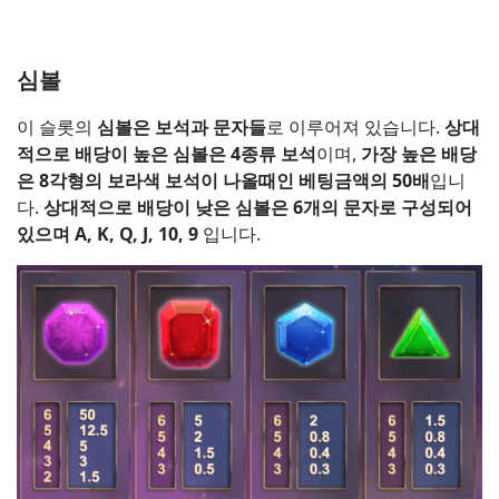
심볼
이 슬롯의
심볼은 보석과 문자들
로 이루어져 있습니다.
상대
적으로 배당이 높은 심볼은 4종류 보석
이며,
가장 높은 배당
은 8각형의 보라색 보석이 나올때인 베팅금액의 50배
입니
다.
상대적으로 배당이 낮은 심볼은 6개의 문자로 구성되어
있으며 A, K, Q, J, 10, 9
입니다.