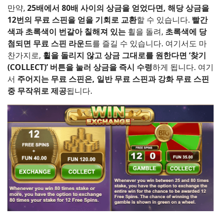
만약,
25배에서 80배 사이의 상금을 얻었다면, 해당 상금을
12번의 무료 스핀을 얻을 기회로 교환
할 수 있습니다.
빨간
색과 초록색이 번갈아 칠해져 있는
휠을 돌려,
초록색에 당
첨되면 무료 스핀 라운드
를 즐길 수 있습니다. 여기서도 마
찬가지로,
휠을 돌리지 않고 상금 그대로를 원한다면 ‘찾기
(COLLECT)’ 버튼을 눌러 상금을 즉시 수령
하게 됩니다. 여기
서
주어지는 무료 스핀은, 일반 무료 스핀과 강화 무료 스핀
중 무작위로 제공
됩니다.