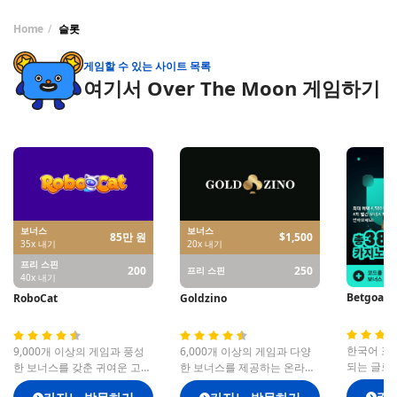
Home
슬롯
게임할 수 있는 사이트 목록
여기서 Over The Moon 게임하기
보너스
보너스
85만 원
$1,500
35x 내기
20x 내기
프리 스핀
200
250
프리 스핀
40x 내기
Betgoat
RoboCat
Goldzino
한국어 포함
9,000개 이상의 게임과 풍성
6,000개 이상의 게임과 다양
되는 글로
한 보너스를 갖춘 귀여운 고양
한 보너스를 제공하는 온라인
이 테마의 온라인 카지노
카지노
카