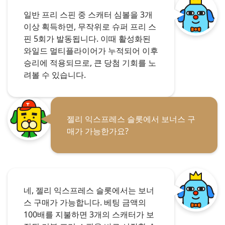
일반 프리 스핀 중 스캐터 심볼을 3개
이상 획득하면, 무작위로 슈퍼 프리 스
핀 5회가 발동됩니다. 이때 활성화된
와일드 멀티플라이어가 누적되어 이후
승리에 적용되므로, 큰 당첨 기회를 노
려볼 수 있습니다.
젤리 익스프레스 슬롯에서 보너스 구
매가 가능한가요?
네, 젤리 익스프레스 슬롯에서는 보너
스 구매가 가능합니다. 베팅 금액의
100배를 지불하면 3개의 스캐터가 보