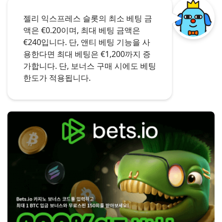
젤리 익스프레스 슬롯의 최소 베팅 금
액은 €0.20이며, 최대 베팅 금액은
€240입니다. 단, 앤티 베팅 기능을 사
용한다면 최대 베팅은 €1,200까지 증
가합니다. 단, 보너스 구매 시에도 베팅
한도가 적용됩니다.