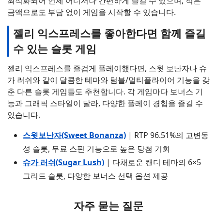
최적화되어 언제 어디서나 간편하게 즐길 수 있으며, 적은
금액으로도 부담 없이 게임을 시작할 수 있습니다.
젤리 익스프레스를 좋아한다면 함께 즐길
수 있는 슬롯 게임
젤리 익스프레스를 즐겁게 플레이했다면, 스윗 보난자나 슈
가 러쉬와 같이 달콤한 테마와 텀블/멀티플라이어 기능을 갖
춘 다른 슬롯 게임들도 추천합니다. 각 게임마다 보너스 기
능과 그래픽 스타일이 달라, 다양한 플레이 경험을 즐길 수
있습니다.
스윗보난자(Sweet Bonanza)
| RTP 96.51%의 고변동
성 슬롯, 무료 스핀 기능으로 높은 당첨 기회
슈가 러쉬(Sugar Lush)
| 다채로운 캔디 테마의 6×5
그리드 슬롯, 다양한 보너스 선택 옵션 제공
자주 묻는 질문