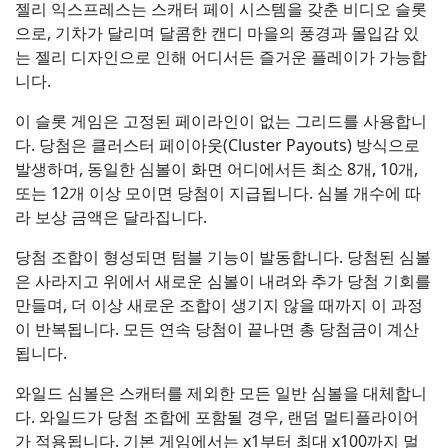
젤리 익스프레스는 스캐터 페이 시스템을 갖춘 비디오 슬롯
으로, 기차가 달리며 달콤한 캔디 마을의 풍경과 몰입감 있
는 젤리 디자인으로 인해 어디서든 즐거운 플레이가 가능합
니다.
이 슬롯 게임은 고정된 페이라인이 없는 그리드를 사용합니
다. 당첨은 클러스터 페이아웃(Cluster Payouts) 방식으로
발생하며, 동일한 심볼이 화면 어디에서든 최소 8개, 10개,
또는 12개 이상 모이면 당첨이 지급됩니다. 심볼 개수에 따
라 보상 금액은 달라집니다.
당첨 조합이 형성되면 텀블 기능이 발동합니다. 당첨된 심볼
은 사라지고 위에서 새로운 심볼이 내려와 추가 당첨 기회를
만들며, 더 이상 새로운 조합이 생기지 않을 때까지 이 과정
이 반복됩니다. 모든 연속 당첨이 끝나면 총 당첨금이 계산
됩니다.
와일드 심볼은 스캐터를 제외한 모든 일반 심볼을 대체합니
다. 와일드가 당첨 조합에 포함될 경우, 랜덤 멀티플라이어
가 적용됩니다. 기본 게임에서는 x1부터 최대 x100까지 멀