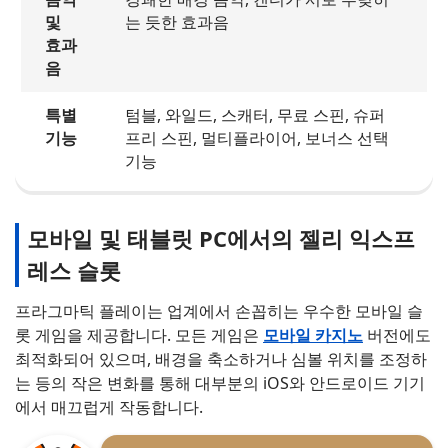
및
는 듯한 효과음
효과
음
특별
텀블, 와일드, 스캐터, 무료 스핀, 슈퍼
기능
프리 스핀, 멀티플라이어, 보너스 선택
기능
모바일 및 태블릿 PC에서의 젤리 익스프
레스 슬롯
프라그마틱 플레이는 업계에서 손꼽히는 우수한 모바일 슬
롯 게임을 제공합니다. 모든 게임은
모바일 카지노
버전에도
최적화되어 있으며, 배경을 축소하거나 심볼 위치를 조정하
는 등의 작은 변화를 통해 대부분의 iOS와 안드로이드 기기
에서 매끄럽게 작동합니다.