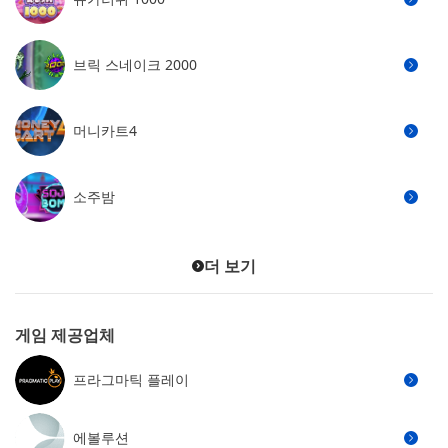
브릭 스네이크 2000
머니카트4
소주밤
더 보기
게임 제공업체
프라그마틱 플레이
에볼루션