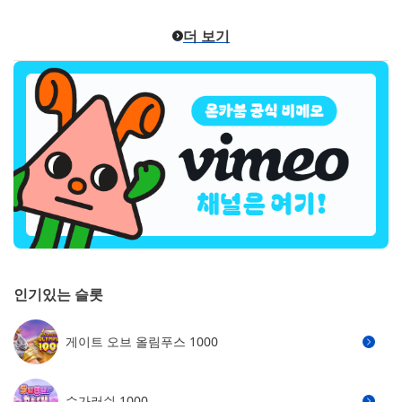
더 보기
인기있는 슬롯
게이트 오브 올림푸스 1000
슈가러쉬 1000