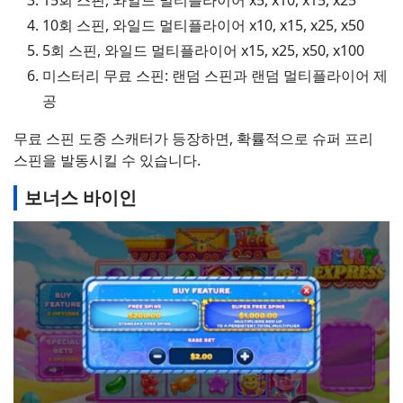
15회 스핀, 와일드 멀티플라이어 x5, x10, x15, x25
10회 스핀, 와일드 멀티플라이어 x10, x15, x25, x50
5회 스핀, 와일드 멀티플라이어 x15, x25, x50, x100
미스터리 무료 스핀: 랜덤 스핀과 랜덤 멀티플라이어 제
공
무료 스핀 도중 스캐터가 등장하면, 확률적으로 슈퍼 프리
스핀을 발동시킬 수 있습니다.
보너스 바이인