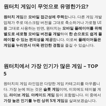
원터치 게임이 무엇으로 유명한가요?
원터치 게임
은
모바일 접근성에 주력
합니다. 다른 게임 개발
업체가 주로 데스크탑 버전을 그대로 축소하거나 가로형 UI
를 그대로 사용하는 반면, 원터치는
모바일 플레이어를 위해
별도로 세로형 모바일 버전을 개발
하여
한 손으로도 쉽게 플
레이할 수 있는 편의성을 제공
합니다. 이로써
플레이어들은
게임을 누리면서 더욱 편안한 경험
을 즐길 수 있습니다.
원터치에서 가장 인기가 많은 게임 – TOP
5
원터치의 게임 라인업은 다양한 게임 카테고리를 아우릅니
다. 가장 눈에 띄는 것은
슬롯 게임
이며, 이외에도 테이블 게
임,
라이브 게임
,
아케이드 게임
등이 포함됩니다. 이 중에서
가장 높은 인기를 누린 상위 5개 게임
을 살펴보겠습니다.