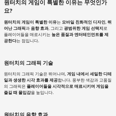
원터치의 게임이 특별한 이유는 무엇인가
요?
원터치의 게임이 특별한 이유
는
모바일 친화적인 디자인
,
뛰
어난 그래픽
과
음향 효과
, 그리고
광범위한 게임 선택지
로
플레이어들을 매료시키는
높은 품질과 엔터테인먼트를 제
공한다
는 점입니다.
원터치의 그래픽 기술
원터치의 그래픽 기술은 뛰어나며,
게임 내에서 세밀한 디테
일과 생생한 시각 효과를 제공
합니다. 풍부한 색감과 고품질
의 그래픽은
플레이어들을 시각적으로 매료시키며 게임을
즐길 때 몰입감
을 높입니다.
원터치의 음향 효과