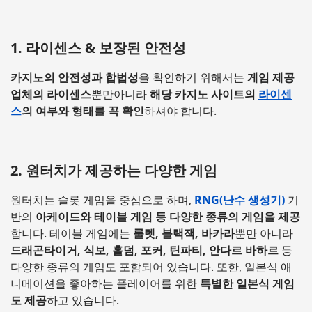
1. 라이센스 & 보장된 안전성
카지노의 안전성과 합법성
을 확인하기 위해서는
게임 제공
업체의 라이센스
뿐만아니라
해당 카지노 사이트의
라이센
스
의 여부와 형태를 꼭 확인
하셔야 합니다.
2. 원터치가 제공하는 다양한 게임
원터치는 슬롯 게임을 중심으로 하며,
RNG(난수 생성기)
기
반의
아케이드와 테이블 게임 등 다양한 종류의 게임을 제공
합니다. 테이블 게임에는
룰렛, 블랙잭, 바카라
뿐만 아니라
드래곤타이거, 식보, 홀덤, 포커, 틴파티, 안다르 바하르
등
다양한 종류의 게임도 포함되어 있습니다. 또한, 일본식 애
니메이션을 좋아하는 플레이어를 위한
특별한 일본식 게임
도 제공
하고 있습니다.