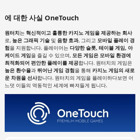
에 대한 사실 OneTouch
원터치
는
혁신적이고 훌륭한 카지노 게임을 제공하는 회사
로,
높은 그래픽 기술
및
음향 효과
, 그리고
모바일 플레이 경
험
을 지원합니다. 플레이어는
다양한 슬롯, 테이블 게임, 아
케이드 게임
을 즐길 수 있으며,
모든 게임은 모바일 환경에
최적화되어 편안한 플레이를 제공
합니다. 원터치의 게임은
높은 환수율
과
뛰어난 게임 경험
을 통해
카지노 게임의 새로
운 차원을 선사
합니다. 원터치의 게임을 플레이하다보면 어
느덧 이들의 역동적인 세계에 빠져들게 됩니다.