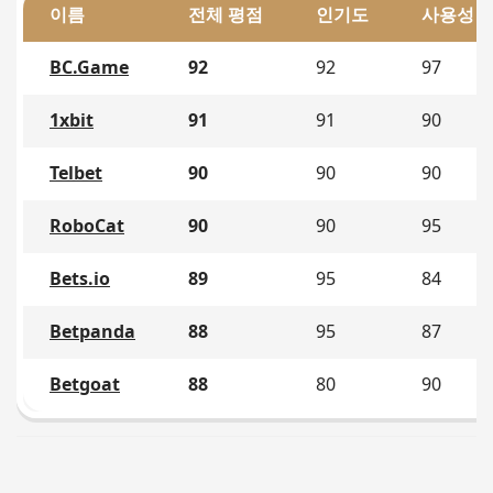
이름
전체 평점
인기도
사용성
BC.Game
92
92
97
1xbit
91
91
90
Telbet
90
90
90
RoboCat
90
90
95
Bets.io
89
95
84
Betpanda
88
95
87
Betgoat
88
80
90