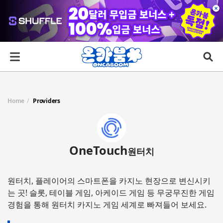
Home
Providers
OneTouch
원터치
원터치, 플레이어의 스마트폰을 카지노 현장으로 변신시키
는 곳! 슬롯, 테이블 게임, 아케이드 게임 등 무궁무진한 게임
경험을 통해 원터치 카지노 게임 세계로 빠져들어 보세요.