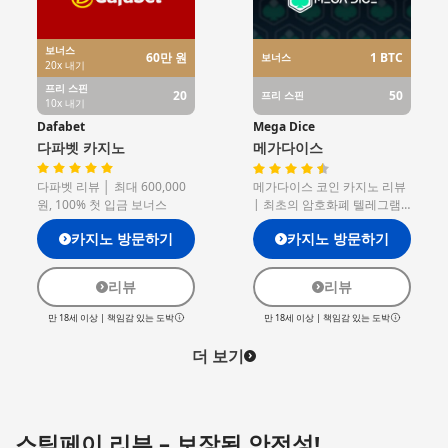
보너스
60만 원
1 BTC
보너스
20x 내기
프리 스핀
20
50
프리 스핀
10x 내기
Dafabet
Mega Dice
다파벳 카지노
메가다이스
다파벳 리뷰 │ 최대 600,000
메가다이스 코인 카지노 리뷰
원, 100% 첫 입금 보너스
| 최초의 암호화폐 텔레그램
카지노
카지노 방문하기
카지노 방문하기
리뷰
리뷰
만 18세 이상 | 책임감 있는 도박
만 18세 이상 | 책임감 있는 도박
더 보기
스틱페이 리뷰 – 보장된 안전성!