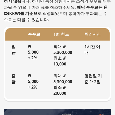
하지 않습니다.
하지만 특정 상황에서는 소정의 수수료가 부
과될 수 있으니 아래 표를 참조해주세요.
해당 수수료는 원
화(KRW)를 기준으로 작성
되었으며 통화마다 부과되는 수
수료는 다를 수 있습니다.
수수료
1회 한도
처리시간
입
₩
최대 ₩
1시간 이
5,000
금
5,300,000
내
+ 2%
최소 ₩
13,000
출
₩
최대 ₩
영업일 기
5,000
금
5,300,000
준 1~2일
+ 2%
최소 ₩
20,000