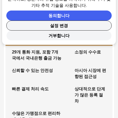
단점
기타 추적 기술을 사용합니다.
동의합니다
현재
국내은행 출금 서비스는 아시아 국가에서만 사용
할 수 있습니다.
설정 변경
거부합니다
STICPAY 장점
STICPAY 단점
29개 통화 지원, 포함 7개
소정의 수수료
국에서 국내은행 출금 가능
신뢰할 수 있는 안전성
아시아 시장에 편
향된 접근성
빠른 결제 처리 속도
상대적으로 단계
가 많은 등록 절
차
수많은 가맹점으로 편리하