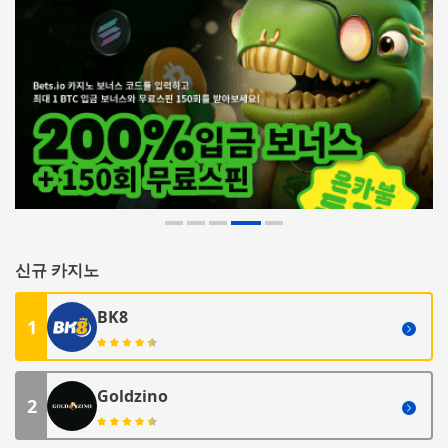
신규 카지노
BK8
1
Goldzino
2