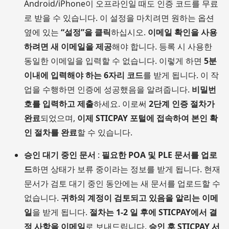
Android/iPhone이 오프라인일 때도 인증 코드를 무료
로 받을 수 있습니다. 이 설정을 마치려면 원하는 옵션
옆에 있는
“설정”을 클릭
하십시오.
이메일 확인을 사용
하려면 새 이메일을 제공
해야 합니다. 등록 시 사용한
동일한 이메일을 입력할 수 없습니다. 이렇게 하면
5분
이내에 입력해야 하는 6자리 코드
를 받게 됩니다. 이 작
업을 수행하면 인증에 성공했음을 알려줍니다.
비밀번
호를 입력하고 제출
하세요. 이로써
2단계 인증 절차가
완료
되었으며,
이제 STICPAY 포털에 접속하여 본인 확
인 절차를 완료
할 수 있습니다.
승인 대기 중인 문서
:
필요한 POA 및 PLE 문서를 업로
드
하면 상태가 보류 중이라는 정보를 받게 됩니다. 현재
문서가 검토 대기 중인 동안에는 새 문서를 업로드할 수
없습니다.
귀하의 계정이 검토되고 있음을 알리는 이메
일
을 받게 됩니다.
절차는 1-2 일 후에 STICPAY에서 결
정 사항을 이메일
로 보내드립니다.
승인 후 STICPAY 서