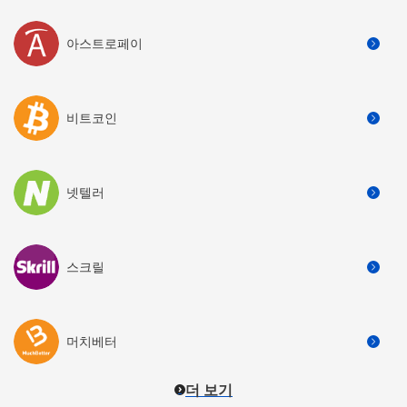
아스트로페이
비트코인
넷텔러
스크릴
머치베터
더 보기