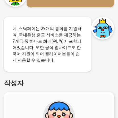
네. 스틱페이는 29개의 통화를 지원하
며, 국내은행 출금 서비스를 제공하는
7개국 중 하나로 화폐(원, ₩)이 포함되
어있습니다. 또한 공식 웹사이트도 한
국어 지원이 되어 플레이어분들이 쉽
게 사용할 수 있습니다.
작성자