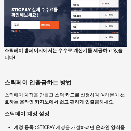
스틱페이 홈페이지에서는 수수료 계산기를 제공하고 있습
니다!
스틱페이 입출금하는 방법
스틱페이 계정을 만들고
스틱 카드를 신청
하여 여러분이
선
호하는 온라인 카지노에서 쉽고 편하게 입출금
하세요.
스틱페이 계정 설정
계정 등록
: STICPAY 계정을 개설하려면
온라인 양식을