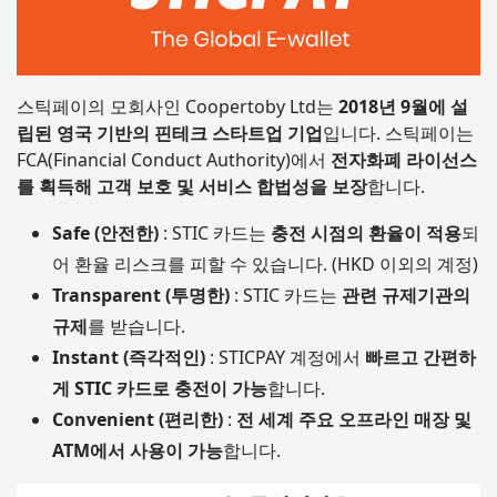
스틱페이의 모회사인 Coopertoby Ltd는
2018년 9월에 설
립된 영국 기반의 핀테크 스타트업 기업
입니다. 스틱페이는
FCA(Financial Conduct Authority)에서
전자화폐 라이선스
를 획득해 고객 보호 및 서비스 합법성을 보장
합니다.
Safe (안전한)
: STIC 카드는
충전 시점의 환율이 적용
되
어 환율 리스크를 피할 수 있습니다. (HKD 이외의 계정)
Transparent (투명한)
: STIC 카드는
관련 규제기관의
규제
를 받습니다.
Instant (즉각적인)
: STICPAY 계정에서
빠르고 간편하
게 STIC 카드로 충전이 가능
합니다.
Convenient (편리한)
:
전 세계 주요 오프라인 매장 및
ATM에서 사용이 가능
합니다.