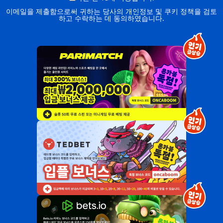
이메일을 제출함으로써 귀하는 당사의 개인정보 및 쿠키 정책을 검토
하고 수락하는 데 동의하였습니다.