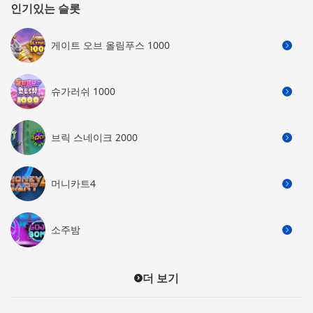
인기있는 슬롯
게이트 오브 올림푸스 1000
슈가러쉬 1000
브릭 스네이크 2000
머니카트4
소주밤
더 보기