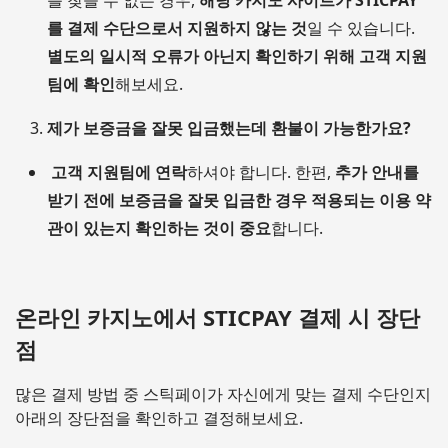
를 결제 수단으로서 지원하지 않는 것
일 수 있습니다.
별도의 일시적 오류가 아닌지 확인하기 위해 고객 지원
팀에 확인
해보세요.
제가 보증금을 잘못 입금했는데 환불이 가능한가요?
고객 지원팀에 연락
하셔야 합니다. 한편,
추가 안내를
받기 전에 보증금을 잘못 입금한 경우 적용되는 이용 약
관이 있는지 확인하는 것이 중요
합니다.
온라인 카지노에서 STICPAY 결제 시 장단
점
많은 결제 방법 중 스틱페이가 자신에게 맞는 결제 수단인지
아래의 장단점을 확인하고 결정해보세요.