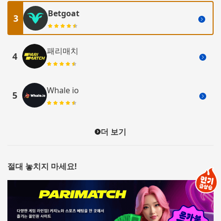
Betgoat
3
패리매치
4
Whale io
5
더 보기
절대 놓치지 마세요!