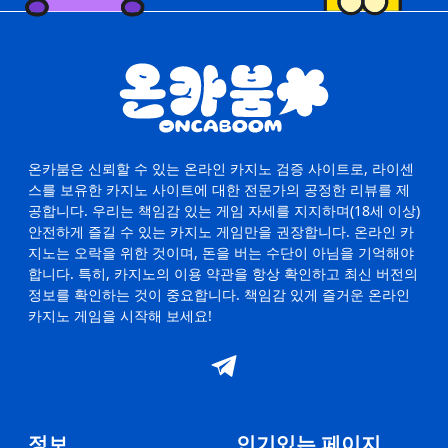
온카붐은 신뢰할 수 있는 온라인 카지노 검증 사이트로, 라이센
스를 보유한 카지노 사이트에 대한 전문가의 공정한 리뷰를 제
공합니다. 우리는 책임감 있는 게임 자세를 지지하며(18세 이상)
안전하게 즐길 수 있는 카지노 게임만을 권장합니다. 온라인 카
지노는 오락을 위한 것이며, 돈을 버는 수단이 아님을 기억해야
합니다. 특히, 카지노의 이용 약관을 항상 확인하고 최신 버전의
정보를 확인하는 것이 중요합니다. 책임감 있게 즐거운 온라인
카지노 게임을 시작해 보세요!
정보
인기있는 페이지