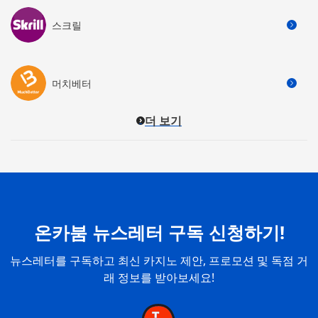
스크릴
머치베터
더 보기
온카붐 뉴스레터 구독 신청하기!
뉴스레터를 구독하고 최신 카지노 제안, 프로모션 및 독점 거
래 정보를 받아보세요!