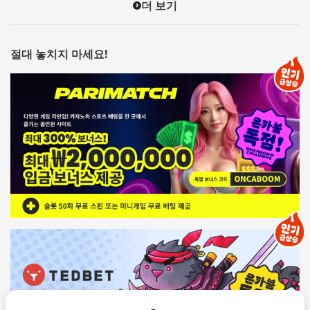
더 보기
절대 놓치지 마세요!