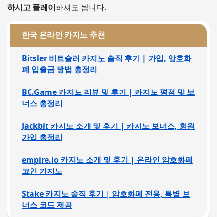
하시고 플레이
하셔도 됩니다.
한국 온라인 카지노 추천
Bitsler 비트슬러 카지노 솔직 후기 | 가입, 암호화
폐 입출금 방법 총정리
BC.Game 카지노 리뷰 및 후기 | 카지노 평점 및 보
너스 총정리
Jackbit 카지노 소개 및 후기 | 카지노 보너스, 회원
가입 총정리
empire.io 카지노 소개 및 후기 | 온라인 암호화폐
코인 카지노
Stake 카지노 솔직 후기 | 암호화폐 전용, 특별 보
너스 코드 제공