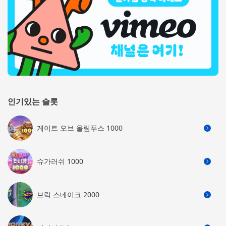
인기있는 슬롯
게이트 오브 올림푸스 1000
슈가러쉬 1000
브릭 스네이크 2000