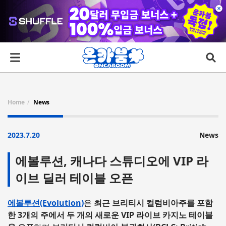
Home
News
2023.7.20
News
에볼루션, 캐나다 스튜디오에 VIP 라
이브 딜러 테이블 오픈
에볼루션(Evolution)
은
최근 브리티시 컬럼비아주를 포함
한 3개의 주에서 두 개의 새로운 VIP 라이브 카지노 테이블