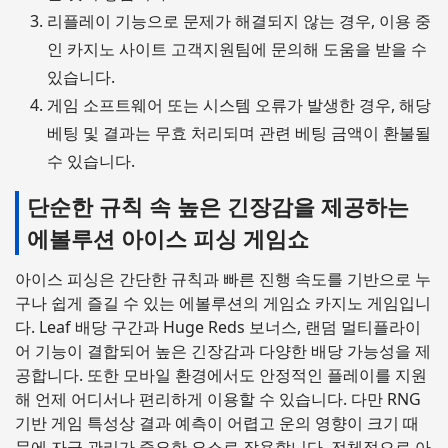
리플레이 기능으로 문제가 해결되지 않는 경우, 이용 중
인 카지노 사이트 고객지원팀에 문의해 도움을 받을 수
있습니다.
게임 소프트웨어 또는 시스템 오류가 발생한 경우, 해당
베팅 및 결과는 무효 처리되며 관련 베팅 금액이 환불될
수 있습니다.
단순한 규칙 속 높은 긴장감을 제공하는
에볼루션 아이스 피싱 게임쇼
아이스 피싱은 간단한 규칙과 빠른 진행 속도를 기반으로 누
구나 쉽게 즐길 수 있는 에볼루션의 게임쇼 카지노 게임입니
다. Leaf 배당 구간과 Huge Reds 보너스, 랜덤 멀티플라이
어 기능이 결합되어 높은 긴장감과 다양한 배당 가능성을 제
공합니다. 또한 모바일 환경에서도 안정적인 플레이를 지원
해 언제 어디서나 편리하게 이용할 수 있습니다. 다만 RNG
기반 게임 특성상 결과 예측이 어렵고 운의 영향이 크기 때
문에 자금 관리가 중요한 요소로 작용합니다. 전체적으로 아