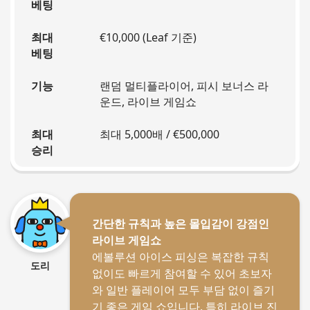
베팅
최대
€10,000 (Leaf 기준)
베팅
기능
랜덤 멀티플라이어, 피시 보너스 라
운드, 라이브 게임쇼
최대
최대 5,000배 / €500,000
승리
간단한 규칙과 높은 몰입감이 강점인
라이브 게임쇼
에볼루션 아이스 피싱은 복잡한 규칙
도리
없이도 빠르게 참여할 수 있어 초보자
와 일반 플레이어 모두 부담 없이 즐기
기 좋은 게임 쇼입니다. 특히 라이브 진