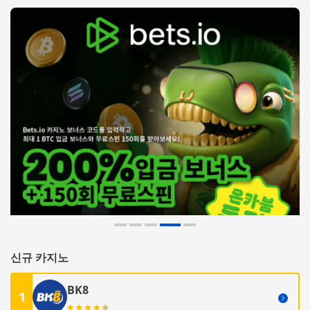
신규 카지노
BK8
1