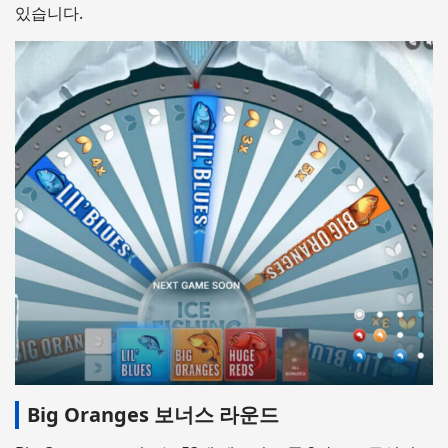
있습니다.
Big Oranges 보너스 라운드