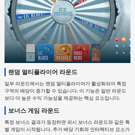
랜덤 멀티플라이어 라운드
일부 라운드에서는 랜덤 멀티플라이어가 활성화되어 특정
구역의 배당이 증가할 수 있습니다. 이 기능은 일반 라운드
보다 더 높은 수익 가능성을 제공하는 핵심 요소입니다.
보너스 게임 라운드
특정 보너스 결과가 등장하면 피시 보너스 라운드와 같은 특
별 게임이 시작됩니다. 추가 배당 기회와 인터랙티브 요소가