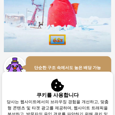
단순한 구조 속에서도 높은 배당 가능
성을 제공하는 게임쇼
개인적으로 아이스 피싱은 복잡한 기
포키
능보다는 빠른 진행과 직관적인 배당
구조에 집중한 게임이라고 생각합니
쿠키를 사용합니다
다. 특히 Huge Reds와 멀티플라이어
당사는 웹사이트에서의 브라우징 경험을 개선하고, 맞춤
중첩 시스템은 비교적 단순한 게임 플
형 콘텐츠 및 타겟 광고를 제공하며, 웹사이트 트래픽을
레이 안에서도 충분한 긴장감을 제공
분석하고, 방문자의 유입 경로를 파악하기 위해 쿠키 및