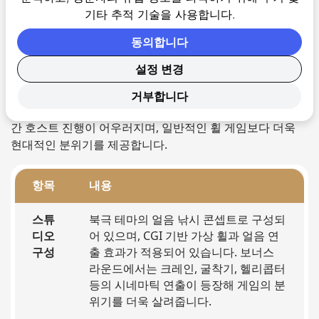
하는 요소로 느껴졌습니다.
기타 추적 기술을 사용합니다.
동의합니다
에볼루션 아이스 피싱 그래픽 및 사운드
설정 변경
아이스 피싱은 북극 콘셉트의 스튜디오와 디지털 연출이 결
거부합니다
합된 라이브 게임쇼입니다. 차가운 블루톤의 그래픽과 실시
간 호스트 진행이 어우러지며, 일반적인 휠 게임보다 더욱
현대적인 분위기를 제공합니다.
항목
내용
스튜
북극 테마의 얼음 낚시 콘셉트로 구성되
디오
어 있으며, CGI 기반 가상 휠과 얼음 연
구성
출 효과가 적용되어 있습니다. 보너스
라운드에서는 크레인, 굴착기, 헬리콥터
등의 시네마틱 연출이 등장해 게임의 분
위기를 더욱 살려줍니다.