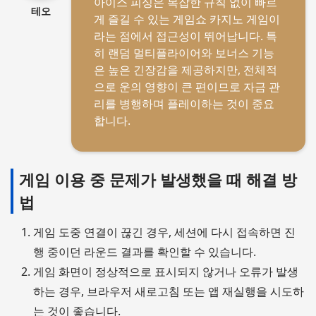
아이스 피싱은 복잡한 규칙 없이 빠르
테오
게 즐길 수 있는 게임쇼 카지노 게임이
라는 점에서 접근성이 뛰어납니다. 특
히 랜덤 멀티플라이어와 보너스 기능
은 높은 긴장감을 제공하지만, 전체적
으로 운의 영향이 큰 편이므로 자금 관
리를 병행하며 플레이하는 것이 중요
합니다.
게임 이용 중 문제가 발생했을 때 해결 방
법
게임 도중 연결이 끊긴 경우, 세션에 다시 접속하면 진
행 중이던 라운드 결과를 확인할 수 있습니다.
게임 화면이 정상적으로 표시되지 않거나 오류가 발생
하는 경우, 브라우저 새로고침 또는 앱 재실행을 시도하
는 것이 좋습니다.