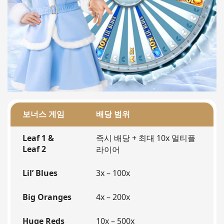
보너스 게임
배당 범위
Leaf 1 &
즉시 배당 + 최대 10x 멀티플
Leaf 2
라이어
Lil’ Blues
3x – 100x
Big Oranges
4x – 200x
Huge Reds
10x – 500x