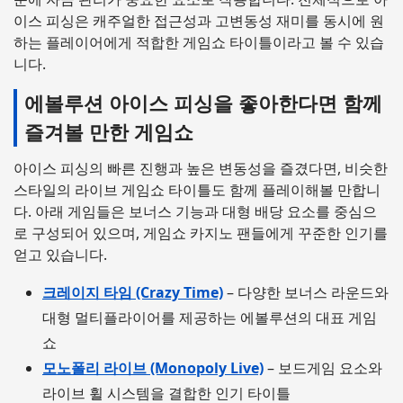
이스 피싱은 캐주얼한 접근성과 고변동성 재미를 동시에 원
하는 플레이어에게 적합한 게임쇼 타이틀이라고 볼 수 있습
니다.
에볼루션 아이스 피싱을 좋아한다면 함께
즐겨볼 만한 게임쇼
아이스 피싱의 빠른 진행과 높은 변동성을 즐겼다면, 비슷한
스타일의 라이브 게임쇼 타이틀도 함께 플레이해볼 만합니
다. 아래 게임들은 보너스 기능과 대형 배당 요소를 중심으
로 구성되어 있으며, 게임쇼 카지노 팬들에게 꾸준한 인기를
얻고 있습니다.
크레이지 타임 (Crazy Time)
– 다양한 보너스 라운드와
대형 멀티플라이어를 제공하는 에볼루션의 대표 게임
쇼
모노폴리 라이브 (Monopoly Live)
– 보드게임 요소와
라이브 휠 시스템을 결합한 인기 타이틀