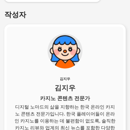
작성자
김지우
김지우
카지노 콘텐츠 전문가
디지털 노마드의 삶을 지향하는 한국 온라인 카지
노 콘텐츠 전문가입니다. 한국 플레이어들이 온라
인 카지노를 이용하는 데 불편함이 없도록, 솔직한
카지노 리뷰와 업계의 최신 뉴스를 포함한 다양한