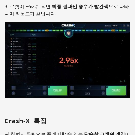
3. 로켓이 크래쉬 되면
최종 결과인 승수가 빨간색
으로 나타
나며 라운드가 끝납니다.
Crash-X 특징
단 한번의 클릭으로 플레이할 수 있는
단순한 크래쉬 게임
이