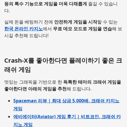
등의 특수 기능으로 게임을 더욱 다채롭게
즐길 수 있습니
다.
실제 돈을 베팅하기 전에
안전하게 게임을 시작
할 수 있는
한국 온라인 카지노
에서
무료 데모 모드로 게임을 연습
해 보
시길 추천해 드립니다!
Crash-X를 좋아한다면 플레이하기 좋은 크
래쉬 게임
멋있는 그래픽을 기반으로 한
독특한 테마의 크래쉬 게임을
좋아한다면 아래의 게임을 추천
해 드립니다.
Spaceman 리뷰 | 최대 상금 5,000배, 크래쉬 카지노
게임
에비에이터(Aviator) 게임 후기 | 비트코인, 크래쉬 카
지노 게임