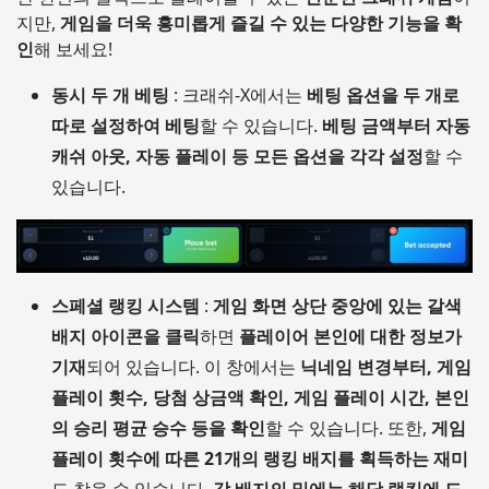
지만,
게임을 더욱 흥미롭게 즐길 수 있는 다양한 기능을 확
인
해 보세요!
동시 두 개 베팅
: 크래쉬-X에서는
베팅 옵션을 두 개로
따로 설정하여 베팅
할 수 있습니다.
베팅 금액부터 자동
캐쉬 아웃, 자동 플레이 등 모든 옵션을 각각 설정
할 수
있습니다.
스페셜 랭킹 시스템
:
게임 화면 상단 중앙에 있는 갈색
배지 아이콘을 클릭
하면
플레이어 본인에 대한 정보가
기재
되어 있습니다. 이 창에서는
닉네임 변경부터, 게임
플레이 횟수, 당첨 상금액 확인, 게임 플레이 시간, 본인
의 승리 평균 승수 등을 확인
할 수 있습니다. 또한,
게임
플레이 횟수에 따른 21개의 랭킹 배지를 획득하는 재미