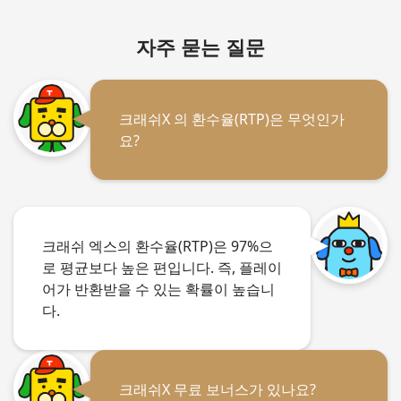
자주 묻는 질문
크래쉬X 의 환수율(RTP)은 무엇인가
요?
크래쉬 엑스의 환수율(RTP)은 97%으
로 평균보다 높은 편입니다. 즉, 플레이
어가 반환받을 수 있는 확률이 높습니
다.
크래쉬X 무료 보너스가 있나요?