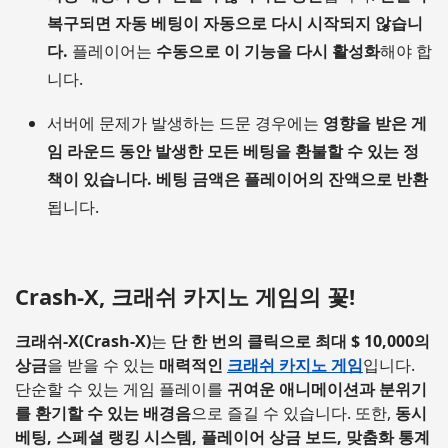
복구되면 자동 베팅이 자동으로 다시 시작되지 않습니
다.
플레이어는
수동으로 이 기능을 다시 활성화
해야 합
니다.
서버에 문제가 발생하는 드문 경우에는
영향을 받은 게
임 라운드 동안 발생한 모든 베팅을 환불할 수 있는 정
책이 있습니다. 베팅 금액은 플레이어의 잔액으로 반환
됩니다.
Crash-X, 크래쉬 카지노 게임의 꽃!
크래쉬-X(Crash-X)
는
단 한 번의 클릭으로 최대 $ 10,000의
상금
을 받을 수 있는
매력적인
크래쉬 카지노 게임
입니다.
단순할 수 있는 게임 플레이를
귀여운 애니메이션과 분위기
를 환기할 수 있는 배경음
으로 즐길 수 있습니다. 또한,
동시
베팅, 스페셜 랭킹 시스템, 플레이어 상금 보드, 맞춤화 통계