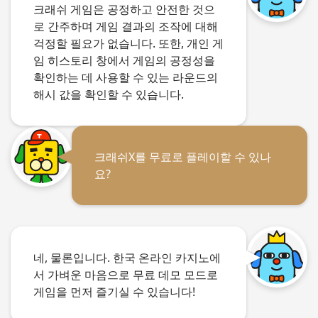
크래쉬 게임은 공정하고 안전한 것으
로 간주하며 게임 결과의 조작에 대해
걱정할 필요가 없습니다. 또한, 개인 게
임 히스토리 창에서 게임의 공정성을
확인하는 데 사용할 수 있는 라운드의
해시 값을 확인할 수 있습니다.
크래쉬X를 무료로 플레이할 수 있나
요?
네, 물론입니다. 한국 온라인 카지노에
서 가벼운 마음으로 무료 데모 모드로
게임을 먼저 즐기실 수 있습니다!